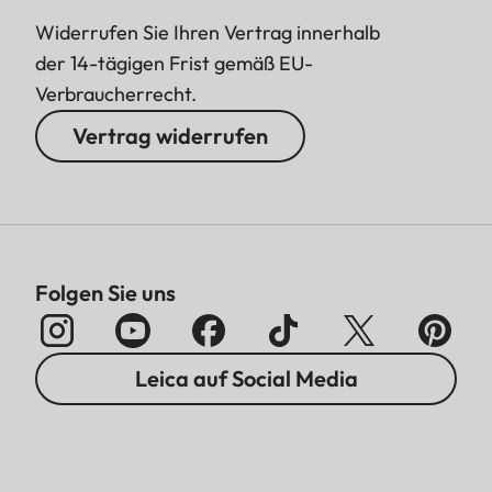
Widerrufen Sie Ihren Vertrag innerhalb
der 14-tägigen Frist gemäß EU-
Verbraucherrecht.
Vertrag widerrufen
Folgen Sie uns
Leica auf Social Media