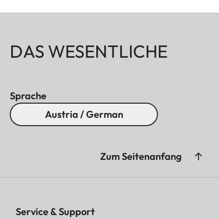
DAS WESENTLICHE
Sprache
Austria / German
Zum Seitenanfang
Service & Support