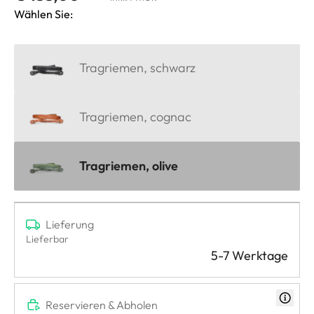
Wählen Sie:
Tragriemen, schwarz
Tragriemen, cognac
Tragriemen, olive
Lieferung
Lieferbar
5-7 Werktage
Reservieren & Abholen