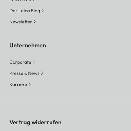
Der Leica Blog
Newsletter
Unternehmen
Corporate
Presse & News
Karriere
Vertrag widerrufen