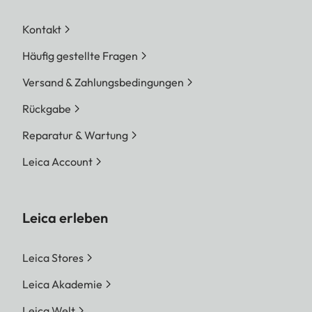
Kontakt
Häufig gestellte Fragen
Versand & Zahlungsbedingungen
Rückgabe
Reparatur & Wartung
Leica Account
Leica erleben
Leica Stores
Leica Akademie
Leica Welt