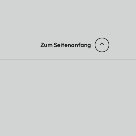
Zum Seitenanfang