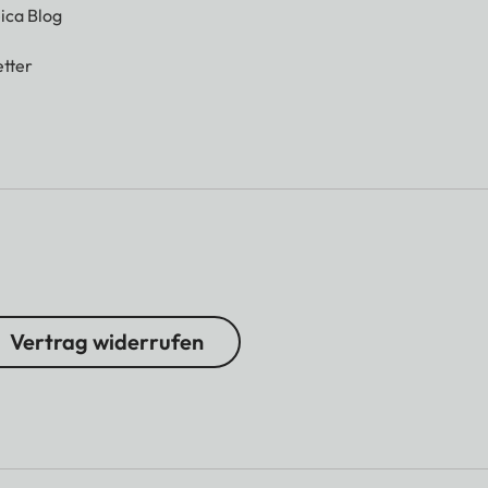
ica Blog
tter
Vertrag widerrufen