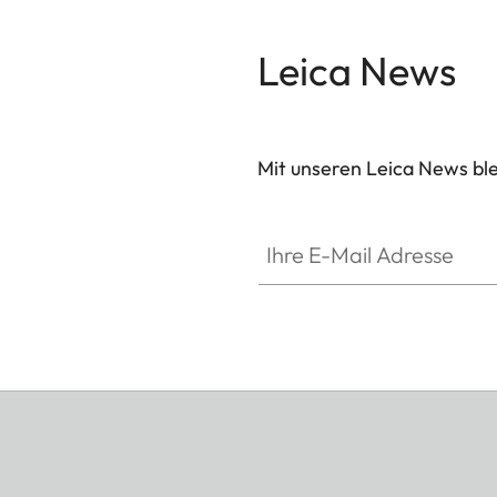
Leica News
Mit unseren Leica News blei
Ihre E-Mail Adresse