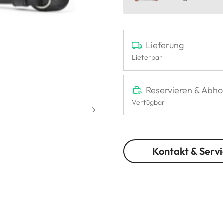
Lieferung
Lieferbar
Reservieren & Abho
Verfügbar
Kontakt & Servi