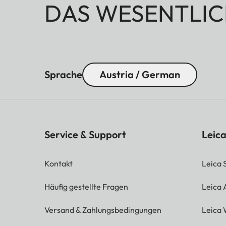
DAS WESENTLIC
Sprache
Austria / German
Service & Support
Leica
Kontakt
Leica 
Häufig gestellte Fragen
Leica
Versand & Zahlungsbedingungen
Leica 