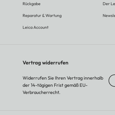
Rückgabe
Der Le
Reparatur & Wartung
Newsle
Leica Account
Vertrag widerrufen
Widerrufen Sie Ihren Vertrag innerhalb
der 14-tägigen Frist gemäß EU-
Verbraucherrecht.