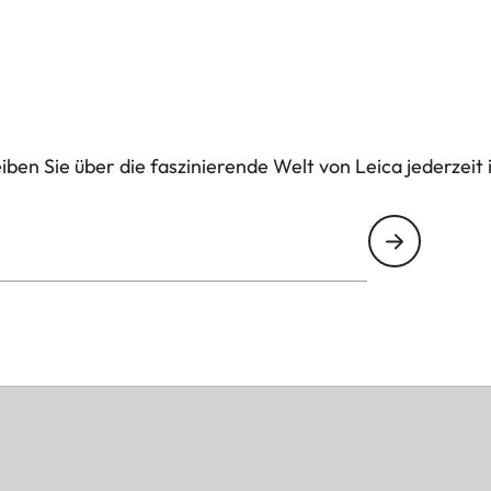
ben Sie über die faszinierende Welt von Leica jederzeit 