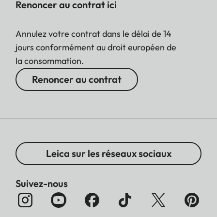
Renoncer au contrat ici
Annulez votre contrat dans le délai de 14
jours conformément au droit européen de
la consommation.
Renoncer au contrat
Leica sur les réseaux sociaux
Suivez-nous