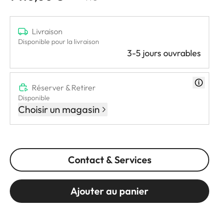
Livraison
Disponible pour la livraison
3-5 jours ouvrables
Réserver & Retirer
Disponible
Choisir un magasin
Contact & Services
Ajouter au panier