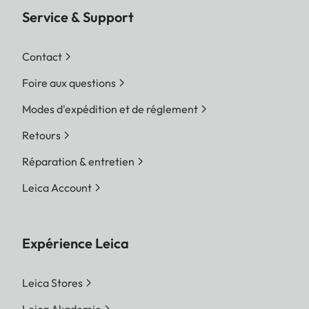
Service & Support
Contact
Foire aux questions
Modes d'expédition et de réglement
Retours
Réparation & entretien
Leica Account
Expérience Leica
Leica Stores