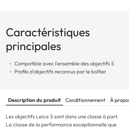
Caractéristiques
principales
Compatible avec l'ensemble des objectifs S
Profils d'objectifs reconnus par le boîtier
Description du produit
Conditionnement
À propo
Les objectifs Leica S sont dans une classe à part.
La classe de la performance exceptionnelle que