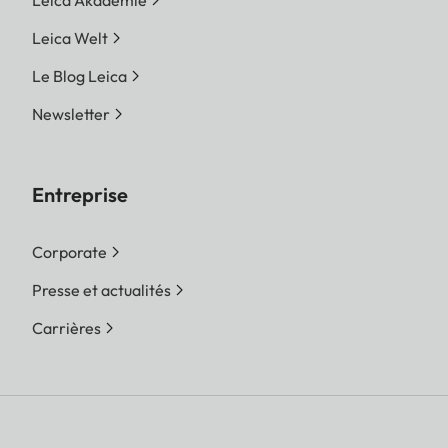
Leica Akademie
Leica Welt
Le Blog Leica
Newsletter
Entreprise
Corporate
Presse et actualités
Carrières