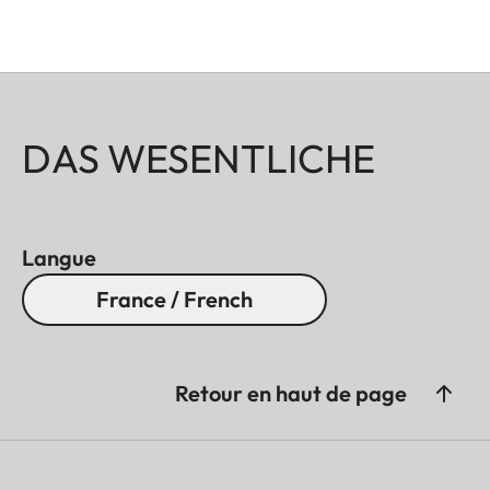
DAS WESENTLICHE
Langue
France / French
Retour en haut de page