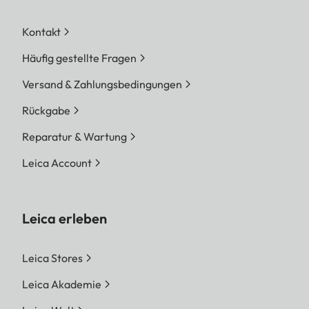
Kontakt
Häufig gestellte Fragen
Versand & Zahlungsbedingungen
Rückgabe
Reparatur & Wartung
Leica Account
Leica erleben
Leica Stores
Leica Akademie