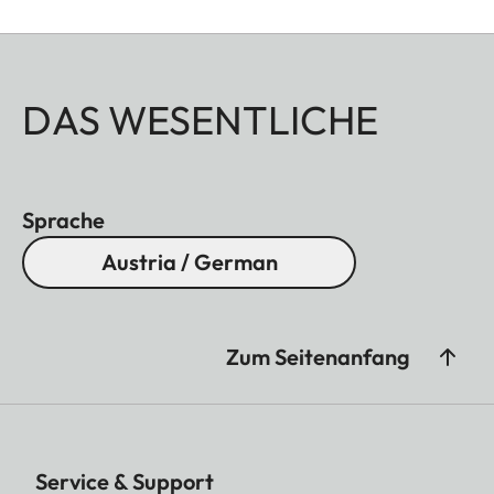
DAS WESENTLICHE
Sprache
Austria / German
Zum Seitenanfang
Service & Support