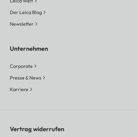
Leica Welt
Der Leica Blog
Newsletter
Unternehmen
Corporate
Presse & News
Karriere
Vertrag widerrufen