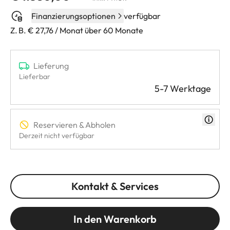
Finanzierungsoptionen
verfügbar
Z. B. € 27,76 / Monat über 60 Monate
Lieferung
Lieferbar
5-7 Werktage
Reservieren & Abholen
Derzeit nicht verfügbar
Kontakt & Services
In den Warenkorb