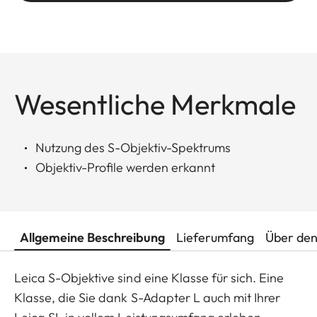
Wesentliche Merkmale
Nutzung des S-Objektiv-Spektrums
Objektiv-Profile werden erkannt
Allgemeine Beschreibung
Lieferumfang
Über den
Leica S-Objektive sind eine Klasse für sich. Eine
Klasse, die Sie dank S-Adapter L auch mit Ihrer