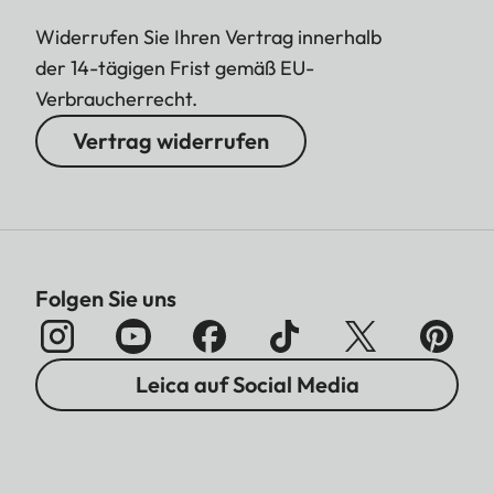
Widerrufen Sie Ihren Vertrag innerhalb
der 14-tägigen Frist gemäß EU-
Verbraucherrecht.
Vertrag widerrufen
Folgen Sie uns
Leica auf Social Media