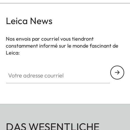
Leica News
Nos envois par courriel vous tiendront
constamment informé sur le monde fascinant de
Leica:
Votre adresse courriel
DAS WESENTLICHE