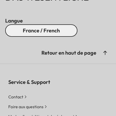
Langue
France / French
Retour en haut de page
Service & Support
Contact
Foire aux questions