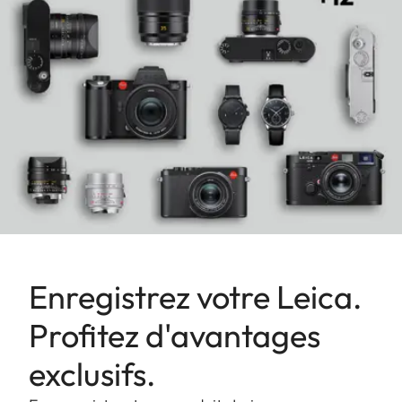
Enregistrez votre Leica.
Profitez d'avantages
exclusifs.