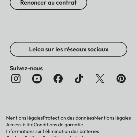
Renoncer au contrat
Leica sur les réseaux sociaux
Suivez-nous
Mentions légales
Protection des données
Mentions légales
Accessibilité
Conditions de garantie
Informations sur l’élimination des batteries