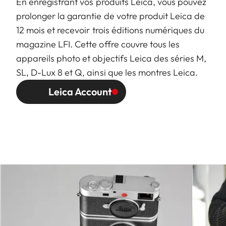
En enregistrant vos produits Leica, vous pouvez
prolonger la garantie de votre produit Leica de
12 mois et recevoir trois éditions numériques du
magazine LFI. Cette offre couvre tous les
appareils photo et objectifs Leica des séries M,
SL, D-Lux 8 et Q, ainsi que les montres Leica.
Leica Account