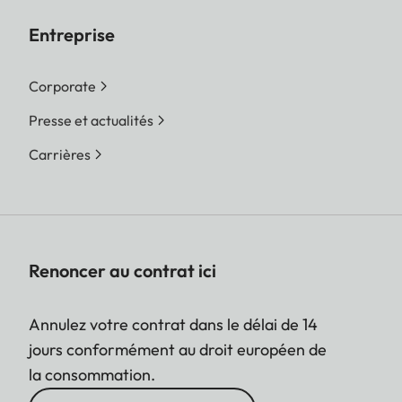
Entreprise
Corporate
Presse et actualités
Carrières
Renoncer au contrat ici
Annulez votre contrat dans le délai de 14
jours conformément au droit européen de
la consommation.