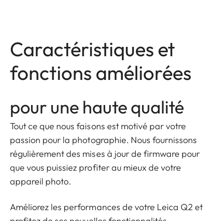
Caractéristiques et
fonctions améliorées
pour une haute qualité
Tout ce que nous faisons est motivé par votre
passion pour la photographie. Nous fournissons
régulièrement des mises à jour de firmware pour
que vous puissiez profiter au mieux de votre
appareil photo.
Améliorez les performances de votre Leica Q2 et
profitez de ses nouvelles fonctionnalités.