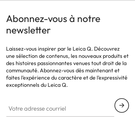
Abonnez-vous à notre
newsletter
Laissez-vous inspirer par le Leica Q. Découvrez
une sélection de contenus, les nouveaux produits et
des histoires passionnantes venues tout droit de la
communauté. Abonnez-vous dès maintenant et
faites l’expérience du caractère et de l’expressivité
exceptionnels du Leica Q.
HQ_GEN_Q
Votre adresse courriel