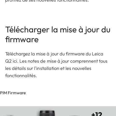
Télécharger la mise à jour du
firmware
Téléchargez la mise à jour du firmware du Leica
Q2 ici. Les notes de mise à jour comprennent tous
les détails sur l'installation et les nouvelles
fonctionnalités.
PIM Firmware