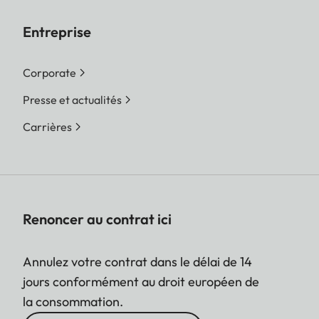
Entreprise
Corporate
Presse et actualités
Carrières
Renoncer au contrat ici
Annulez votre contrat dans le délai de 14
jours conformément au droit européen de
la consommation.