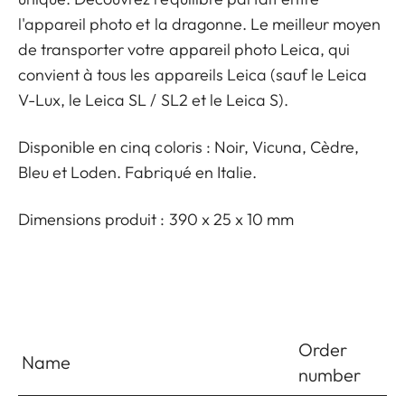
l'appareil photo et la dragonne. Le meilleur moyen
de transporter votre appareil photo Leica, qui
convient à tous les appareils Leica (sauf le Leica
V-Lux, le Leica SL / SL2 et le Leica S).
Disponible en cinq coloris : Noir, Vicuna, Cèdre,
Bleu et Loden. Fabriqué en Italie.
Dimensions produit : 390 x 25 x 10 mm
Order
Name
number