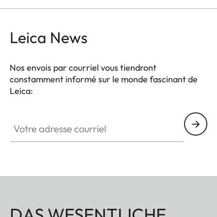
Leica News
Nos envois par courriel vous tiendront
constamment informé sur le monde fascinant de
Leica:
Votre adresse courriel
DAS WESENTLICHE