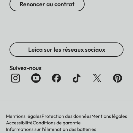
Renoncer au contrat
Leica sur les réseaux sociaux
Suivez-nous
Mentions légales
Protection des données
Mentions légales
Accessibilité
Conditions de garantie
Informations sur l’élimination des batteries