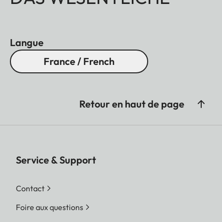
Langue
France / French
Retour en haut de page
Service & Support
Contact
Foire aux questions