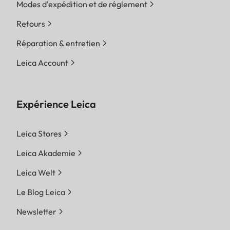
Modes d'expédition et de réglement
Retours
Réparation & entretien
Leica Account
Expérience Leica
Leica Stores
Leica Akademie
Leica Welt
Le Blog Leica
Newsletter