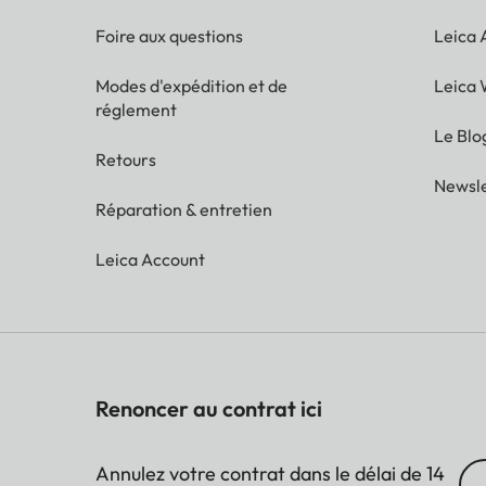
Foire aux questions
Leica
Modes d'expédition et de
Leica 
réglement
Le Blo
Retours
Newsle
Réparation & entretien
Leica Account
Renoncer au contrat ici
Annulez votre contrat dans le délai de 14