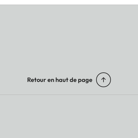
Retour en haut de page