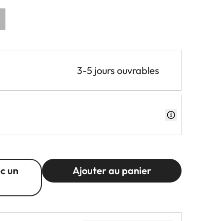
3-5 jours ouvrables
c un
Ajouter au panier