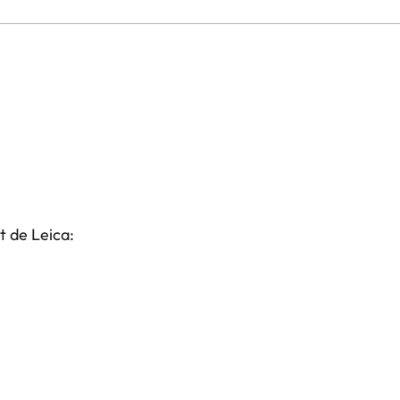
t de Leica: