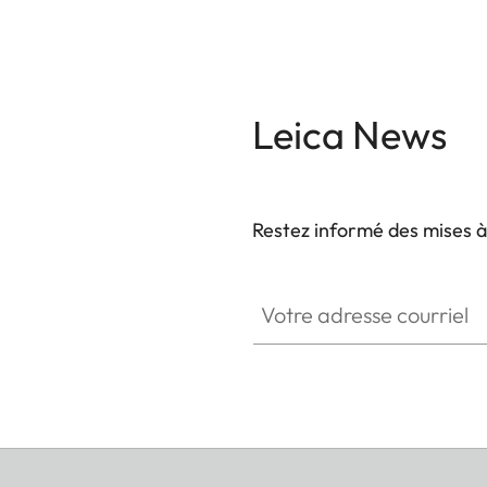
Leica News
Restez informé des mises à
ZM001
Votre adresse courriel