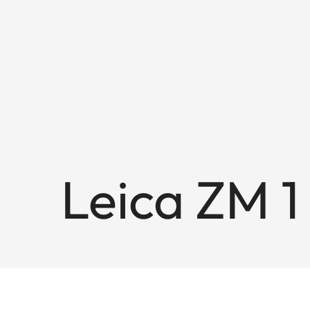
Leica ZM 