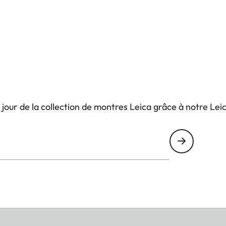
 jour de la collection de montres Leica grâce à notre Le