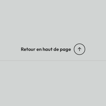
Retour en haut de page