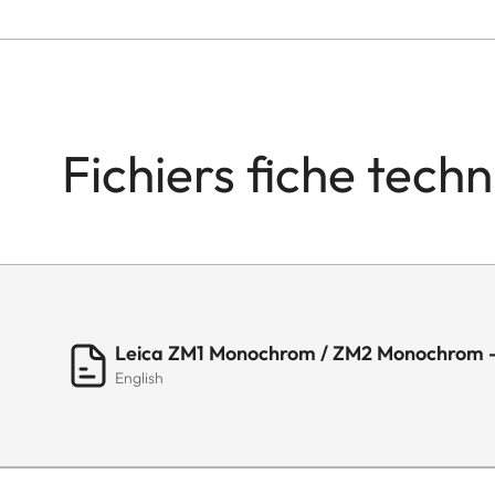
Fichiers fiche tech
Leica ZM1 Monochrom / ZM2 Monochrom -
English