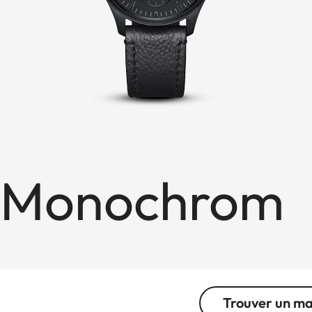
1 Monochrom
Trouver un m