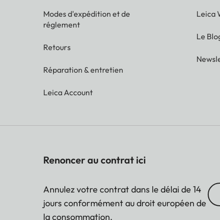
Modes d'expédition et de
Leica 
réglement
Le Blo
Retours
Newsle
Réparation & entretien
Leica Account
Renoncer au contrat ici
Annulez votre contrat dans le délai de 14
jours conformément au droit européen de
la consommation.