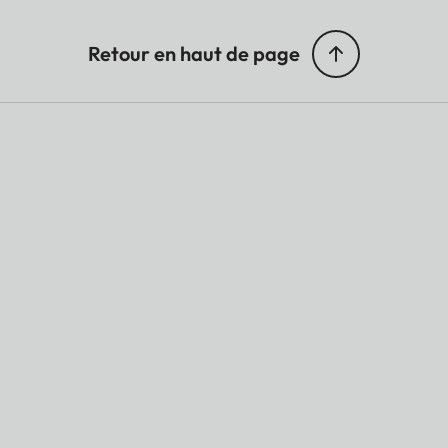
Retour en haut de page