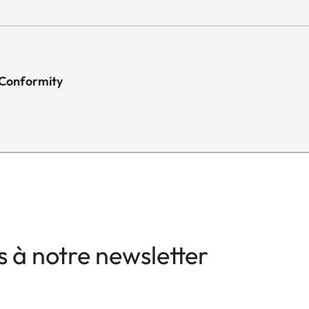
 Conformity
 à notre newsletter