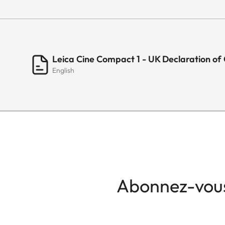
Leica Cine Compact 1 - UK Declaration of
English
Abonnez-vous