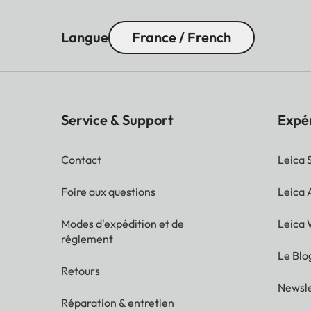
Langue
France / French
Service & Support
Expé
Contact
Leica 
Foire aux questions
Leica
Modes d'expédition et de
Leica 
réglement
Le Blo
Retours
Newsle
Réparation & entretien