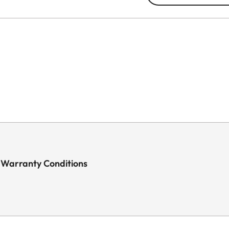
 Warranty Conditions