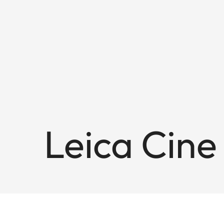
Leica Cine