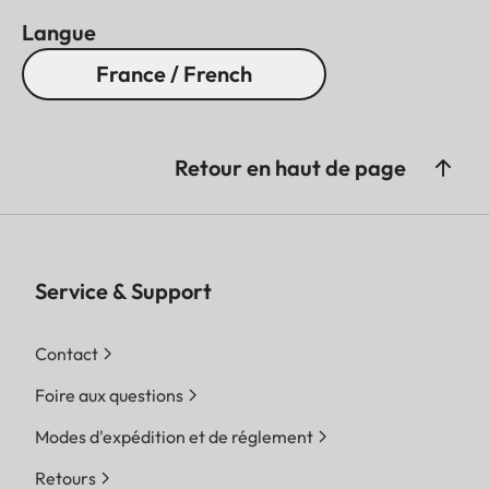
Langue
France / French
Retour en haut de page
Service & Support
Contact
Foire aux questions
Modes d'expédition et de réglement
Retours