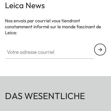
Leica News
Nos envois par courriel vous tiendront
constamment informé sur le monde fascinant de
Leica:
Votre adresse courriel
DAS WESENTLICHE