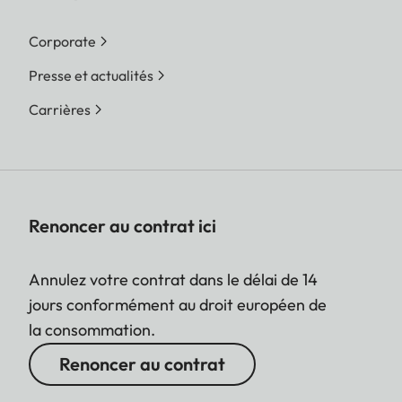
Corporate
Presse et actualités
Carrières
Renoncer au contrat ici
Annulez votre contrat dans le délai de 14
jours conformément au droit européen de
la consommation.
Renoncer au contrat