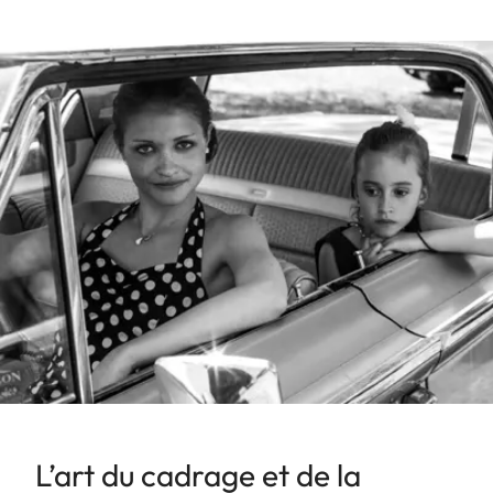
L’art du cadrage et de la