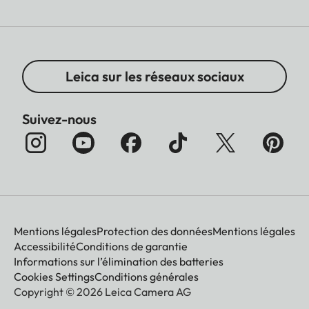
Leica sur les réseaux sociaux
Suivez-nous
Mentions légales
Protection des données
Mentions légales
Accessibilité
Conditions de garantie
Informations sur l’élimination des batteries
Cookies Settings
Conditions générales
Copyright © 2026 Leica Camera AG