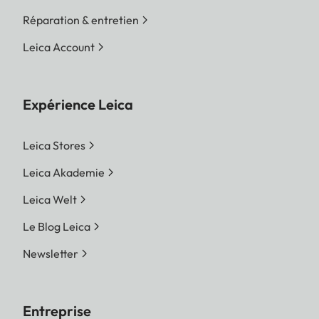
Réparation & entretien
Leica Account
Expérience Leica
Leica Stores
Leica Akademie
Leica Welt
Le Blog Leica
Newsletter
Entreprise