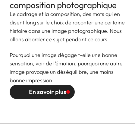
composition photographique
Le cadrage et la composition, des mots qui en
disent long sur le choix de raconter une certaine
histoire dans une image photographique. Nous
allons aborder ce sujet pendant ce cours.
Pourquoi une image dégage t-elle une bonne
sensation, voir de l’émotion, pourquoi une autre
image provoque un déséquilibre, une moins
bonne impression.
En savoir plus