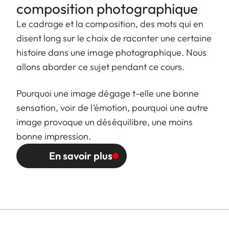
composition photographique
Le cadrage et la composition, des mots qui en
disent long sur le choix de raconter une certaine
histoire dans une image photographique. Nous
allons aborder ce sujet pendant ce cours.
Pourquoi une image dégage t-elle une bonne
sensation, voir de l’émotion, pourquoi une autre
image provoque un déséquilibre, une moins
bonne impression.
En savoir plus