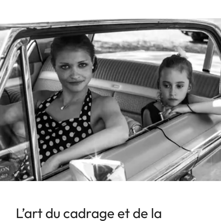
L’art du cadrage et de la