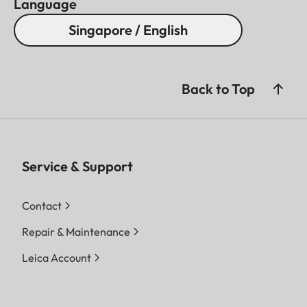
Language
Singapore / English
Back to Top
Service & Support
Contact
Repair & Maintenance
Leica Account