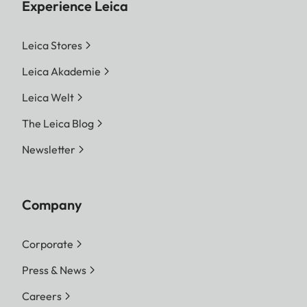
Experience Leica
Leica Stores
Leica Akademie
Leica Welt
The Leica Blog
Newsletter
Company
Corporate
Press & News
Careers