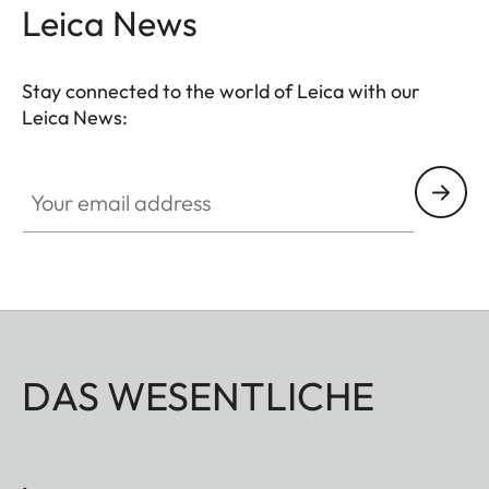
Leica News
Stay connected to the world of Leica with our
Leica News:
Your email address
DAS WESENTLICHE