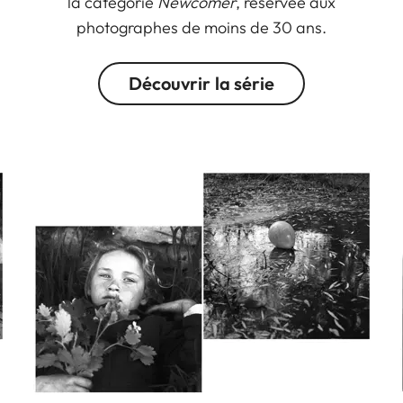
la catégorie
Newcomer
, réservée aux
photographes de moins de 30 ans.
Découvrir la série