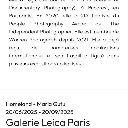
Documentary Photography), à Bucarest, en
Roumanie. En 2020, elle a été finaliste du
People Photography Award de The
Independent Photographer. Elle est membre de
Women Photograph depuis 2021. Elle a déjà
reçu de nombreuses nominations
internationales et son travail a figuré dans
plusieurs expositions collectives.
Homeland - Maria Guțu
20/06/2025 - 20/09/2025
Galerie Leica Paris