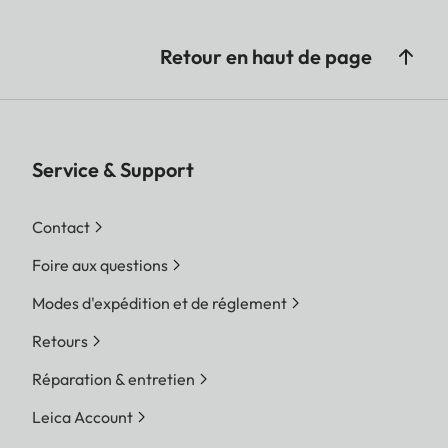
Retour en haut de page
Service & Support
Contact
Foire aux questions
Modes d'expédition et de réglement
Retours
Réparation & entretien
Leica Account