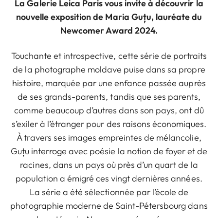
La Galerie Leica Paris vous invite à découvrir la
nouvelle exposition de Maria Guțu, lauréate du
Newcomer Award 2024.
Touchante et introspective, cette série de portraits
de la photographe moldave puise dans sa propre
histoire, marquée par une enfance passée auprès
de ses grands-parents, tandis que ses parents,
comme beaucoup d’autres dans son pays, ont dû
s’exiler à l’étranger pour des raisons économiques.
À travers ses images empreintes de mélancolie,
Guțu interroge avec poésie la notion de foyer et de
racines, dans un pays où près d’un quart de la
population a émigré ces vingt dernières années.
La série a été sélectionnée par l’école de
photographie moderne de Saint-Pétersbourg dans