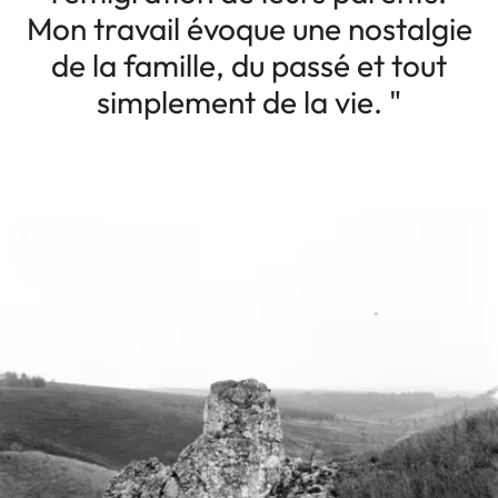
Mon travail évoque une nostalgie
de la famille, du passé et tout
simplement de la vie. "