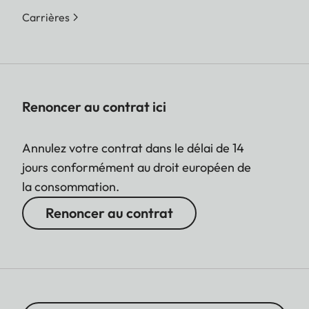
Carrières
Renoncer au contrat ici
Annulez votre contrat dans le délai de 14
jours conformément au droit européen de
la consommation.
Renoncer au contrat