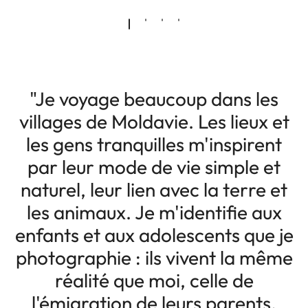
"Je voyage beaucoup dans les
villages de Moldavie. Les lieux et
les gens tranquilles m'inspirent
par leur mode de vie simple et
naturel, leur lien avec la terre et
les animaux. Je m'identifie aux
enfants et aux adolescents que je
photographie : ils vivent la même
réalité que moi, celle de
l'émigration de leurs parents.