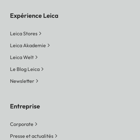
Expérience Leica
Leica Stores
Leica Akademie
Leica Welt
Le Blog Leica
Newsletter
Entreprise
Corporate
Presse et actualités