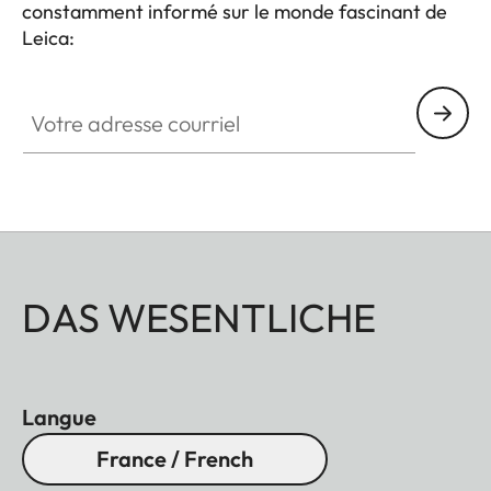
constamment informé sur le monde fascinant de
Leica:
Votre adresse courriel
DAS WESENTLICHE
Langue
France / French