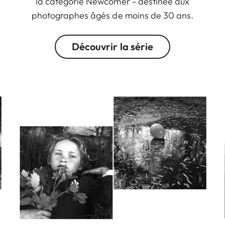
la catégorie Newcomer - destinée aux
photographes âgés de moins de 30 ans.
Découvrir la série