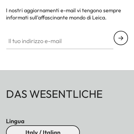
I nostri aggiornamenti e-mail vi tengono sempre
informati sull'affascinante mondo di Leica.
Il tuo indirizzo e-mail
DAS WESENTLICHE
Lingua
Italy / Italian