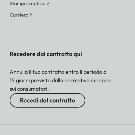
Stampa e notizie
Carriera
Recedere dal contratto qui
Annulla il tuo contratto entro il periodo di
14 giorni previsto dalla normativa europea
sui consumatori.
Recedi dal contratto