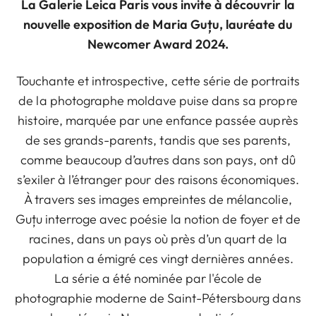
La Galerie Leica Paris vous invite à découvrir la
nouvelle exposition de Maria Guțu, lauréate du
Newcomer Award 2024.
Touchante et introspective, cette série de portraits
de la photographe moldave puise dans sa propre
histoire, marquée par une enfance passée auprès
de ses grands-parents, tandis que ses parents,
comme beaucoup d’autres dans son pays, ont dû
s’exiler à l’étranger pour des raisons économiques.
À travers ses images empreintes de mélancolie,
Guțu interroge avec poésie la notion de foyer et de
racines, dans un pays où près d’un quart de la
population a émigré ces vingt dernières années.
La série a été nominée par l'école de
photographie moderne de Saint-Pétersbourg dans