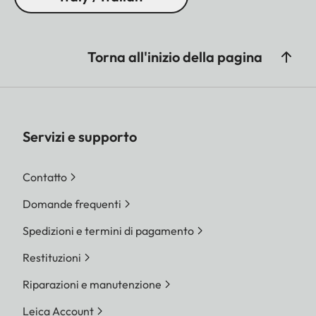
Torna all'inizio della pagina
Servizi e supporto
Contatto
Domande frequenti
Spedizioni e termini di pagamento
Restituzioni
Riparazioni e manutenzione
Leica Account