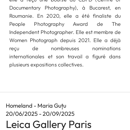
Documentary Photography), à Bucarest, en
Roumanie. En 2020, elle a été finaliste du
People Photography Award de The
Independent Photographer. Elle est membre de
Women Photograph depuis 2021. Elle a déjà
reçu de nombreuses nominations
internationales et son travail a figuré dans
plusieurs expositions collectives.
Homeland - Maria Guțu
20/06/2025 - 20/09/2025
Leica Gallery Paris