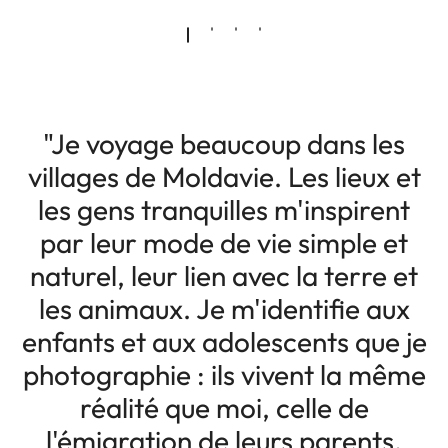
"Je voyage beaucoup dans les
villages de Moldavie. Les lieux et
les gens tranquilles m'inspirent
par leur mode de vie simple et
naturel, leur lien avec la terre et
les animaux. Je m'identifie aux
enfants et aux adolescents que je
photographie : ils vivent la même
réalité que moi, celle de
l'émigration de leurs parents.