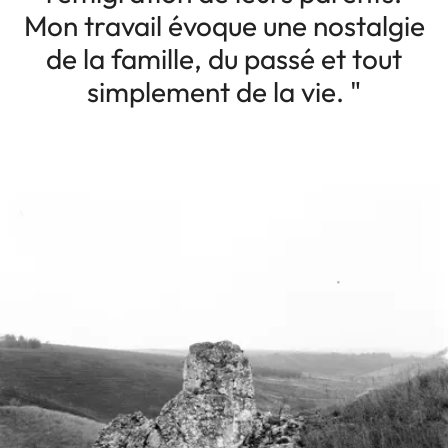
Mon travail évoque une nostalgie
de la famille, du passé et tout
simplement de la vie. "