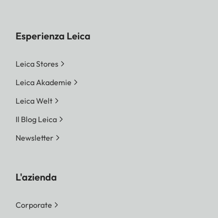
Esperienza Leica
Leica Stores
Leica Akademie
Leica Welt
Il Blog Leica
Newsletter
L'azienda
Corporate