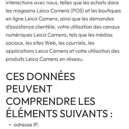
interactions avec nous, telles que les achats dans
les magasins Leica Camera (POS) et les boutiques
en ligne Leica Camera, ainsi que les demandes
d’assistance clientèle, votre utilisation des canaux
numériques Leica Camera, tels que les médias
sociaux, les sites Web, les courriels, les
applications Leica Camera et votre utilisation des
produits Leica Camera en réseau.
CES DONNÉES
PEUVENT
COMPRENDRE LES
ÉLÉMENTS SUIVANTS :
adresse IP,