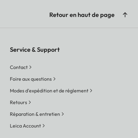
Retour en haut de page
Service & Support
Contact
Foire aux questions
Modes d'expédition et de réglement
Retours
Réparation & entretien
Leica Account