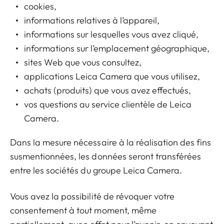
cookies,
informations relatives à l’appareil,
informations sur lesquelles vous avez cliqué,
informations sur l’emplacement géographique,
sites Web que vous consultez,
applications Leica Camera que vous utilisez,
achats (produits) que vous avez effectués,
vos questions au service clientèle de Leica
Camera.
Dans la mesure nécessaire à la réalisation des fins
susmentionnées, les données seront transférées
entre les sociétés du
groupe Leica Camera
.
Vous avez la possibilité de révoquer votre
consentement à tout moment, même