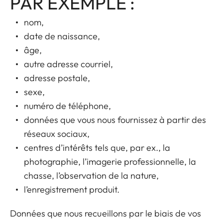
PAR EXEMPLE :
nom,
date de naissance,
âge,
autre adresse courriel,
adresse postale,
sexe,
numéro de téléphone,
données que vous nous fournissez à partir des
réseaux sociaux,
centres d’intérêts tels que, par ex., la
photographie, l’imagerie professionnelle, la
chasse, l’observation de la nature,
l’enregistrement produit.
Données que nous recueillons par le biais de vos