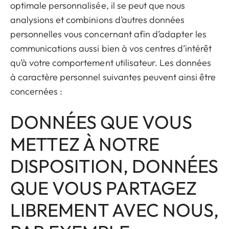
optimale personnalisée, il se peut que nous
analysions et combinions d’autres données
personnelles vous concernant afin d’adapter les
communications aussi bien à vos centres d’intérêt
qu’à votre comportement utilisateur. Les données
à caractère personnel suivantes peuvent ainsi être
concernées :
DONNÉES QUE VOUS
METTEZ À NOTRE
DISPOSITION, DONNÉES
QUE VOUS PARTAGEZ
LIBREMENT AVEC NOUS,