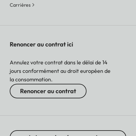
Carrières
Renoncer au contrat ici
Annulez votre contrat dans le délai de 14
jours conformément au droit européen de
la consommation.
Renoncer au contrat