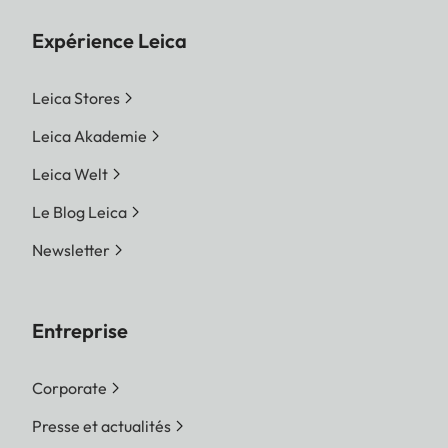
Expérience Leica
Leica Stores
Leica Akademie
Leica Welt
Le Blog Leica
Newsletter
Entreprise
Corporate
Presse et actualités