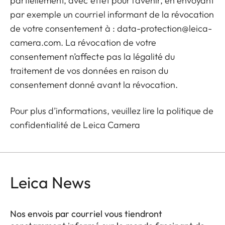
partiellement, avec effet pour l’avenir, en envoyant
par exemple un courriel informant de la révocation
de votre consentement à :
data-protection@leica-
camera.com
. La révocation de votre
consentement n’affecte pas la légalité du
traitement de vos données en raison du
consentement donné avant la révocation.
Pour plus d’informations, veuillez lire la
politique de
confidentialité
de Leica Camera
Leica News
Nos envois par courriel vous tiendront