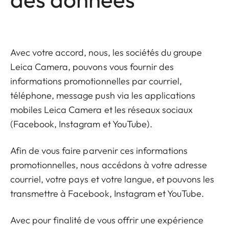
Avec votre accord, nous, les sociétés du
groupe
Leica Camera
, pouvons vous fournir des
informations promotionnelles par courriel,
téléphone, message push via les applications
mobiles Leica Camera et les réseaux sociaux
(Facebook, Instagram et YouTube).
Afin de vous faire parvenir ces informations
promotionnelles, nous accédons à votre adresse
courriel, votre pays et votre langue, et pouvons les
transmettre à Facebook, Instagram et YouTube.
Avec pour finalité de vous offrir une expérience