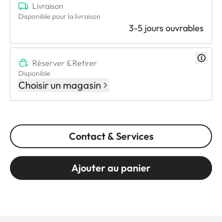
Livraison
Disponible pour la livraison
3-5 jours ouvrables
Réserver & Retirer
Disponible
Choisir un magasin
Contact & Services
Ajouter au panier