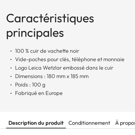
Caractéristiques
principales
100 % cuir de vachette noir
Vide-poches pour clés, téléphone et monnaie
Logo Leica Wetzlar embossé dans le cuir
Dimensions : 180 mm x 185 mm
Poids : 100 g
Fabriqué en Europe
Description du produit
Conditionnement
À propo