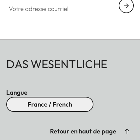
Votre adresse courriel
DAS WESENTLICHE
Langue
France / French
Retour en haut de page