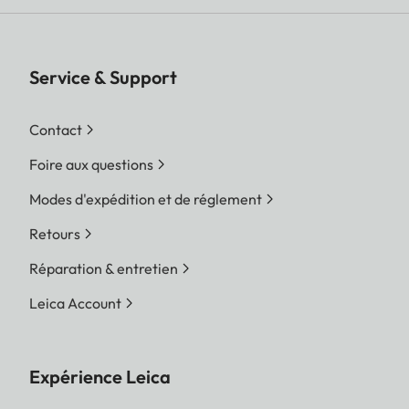
Service & Support
Contact
Foire aux questions
Modes d'expédition et de réglement
Retours
Réparation & entretien
Leica Account
Expérience Leica