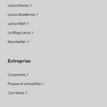
Leica Stores
Leica Akademie
Leica Welt
Le Blog Leica
Newsletter
Entreprise
Corporate
Presse et actualités
Carrières