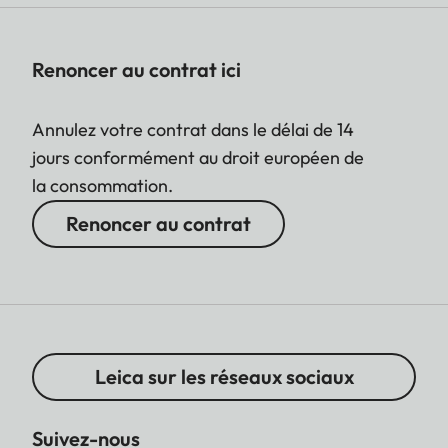
Renoncer au contrat ici
Annulez votre contrat dans le délai de 14
jours conformément au droit européen de
la consommation.
Renoncer au contrat
Leica sur les réseaux sociaux
Suivez-nous