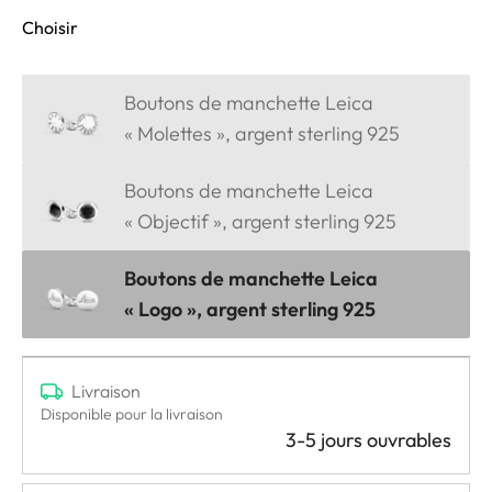
Choisir
Boutons de manchette Leica
« Molettes », argent sterling 925
Boutons de manchette Leica
« Objectif », argent sterling 925
Boutons de manchette Leica
« Logo », argent sterling 925
Livraison
Disponible pour la livraison
3-5 jours ouvrables