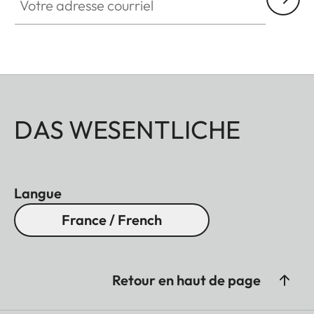
DAS WESENTLICHE
Langue
France / French
Retour en haut de page