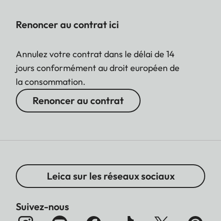
Renoncer au contrat ici
Annulez votre contrat dans le délai de 14
jours conformément au droit européen de
la consommation.
Renoncer au contrat
Leica sur les réseaux sociaux
Suivez-nous