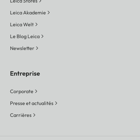
Leica Stores
Leica Akademie
Leica Welt
Le Blog Leica
Newsletter
Entreprise
Corporate
Presse et actualités
Carrières