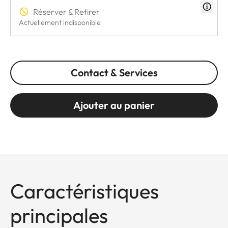
Réserver & Retirer
Actuellement indisponible
Contact & Services
Ajouter au panier
Caractéristiques
principales