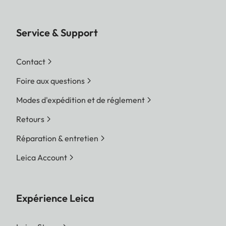
Service & Support
Contact
Foire aux questions
Modes d'expédition et de réglement
Retours
Réparation & entretien
Leica Account
Expérience Leica