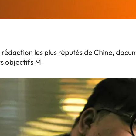
rédaction les plus réputés de Chine, docum
ts objectifs M.