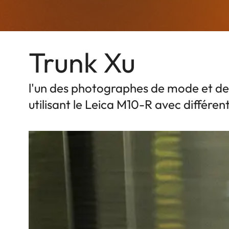
Trunk Xu
l'un des photographes de mode et de 
utilisant le Leica M10-R avec différen