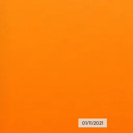
01/11/2021