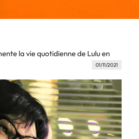
ente la vie quotidienne de Lulu en
01/11/2021