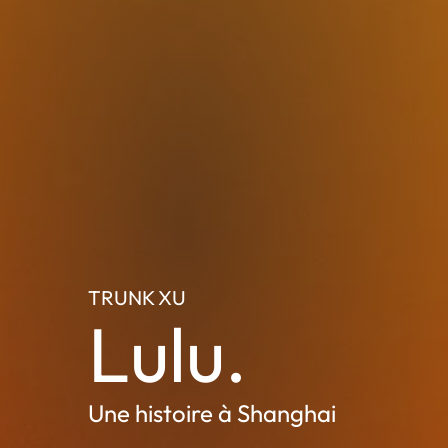
TRUNK XU
Lulu.
Une histoire à Shanghai