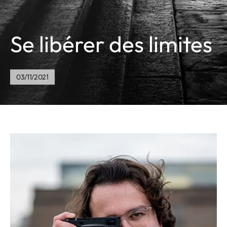
Se libérer des limites
03/11/2021