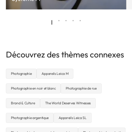
Découvrez des thèmes connexes
Photographie
Appareils Leica M
Photographie en noir et blanc
Photographie de rue
Brand & Culture
The World Deserves Witnesses
Photographie argentique
Appareils Leica SL