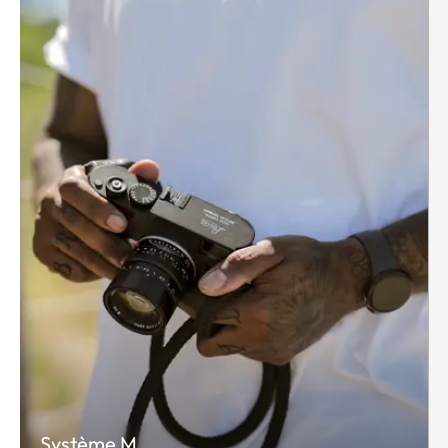
Système M