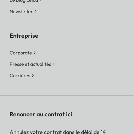
Newsletter
Entreprise
Corporate
Presse et actualités
Carrières
Renoncer au contrat ici
Annulez votre contrat dans le délai de 14