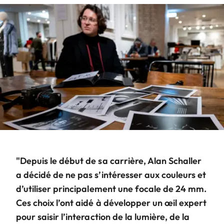
"Depuis le début de sa carrière, Alan Schaller
a décidé de ne pas s’intéresser aux couleurs et
d’utiliser principalement une focale de 24 mm.
Ces choix l’ont aidé à développer un œil expert
pour saisir l’interaction de la lumière, de la