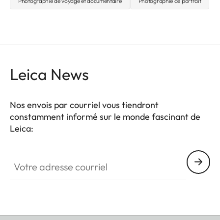
Photographie de voyage et documentaire
Photographie de portrait
Leica News
Nos envois par courriel vous tiendront
constamment informé sur le monde fascinant de
Leica:
Votre adresse courriel