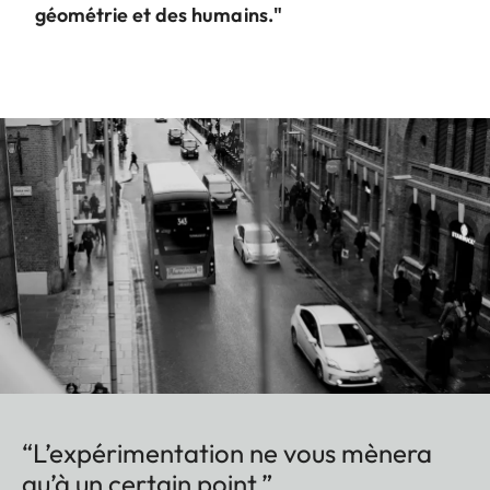
géométrie et des humains."
“L’expérimentation ne vous mènera
qu’à un certain point.”