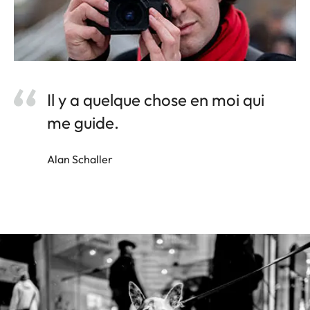
Il y a quelque chose en moi qui
me guide.
Alan Schaller