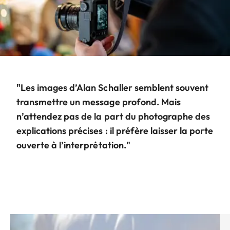
"Les images d’Alan Schaller semblent souvent
transmettre un message profond. Mais
n’attendez pas de la part du photographe des
explications précises : il préfère laisser la porte
ouverte à l’interprétation."