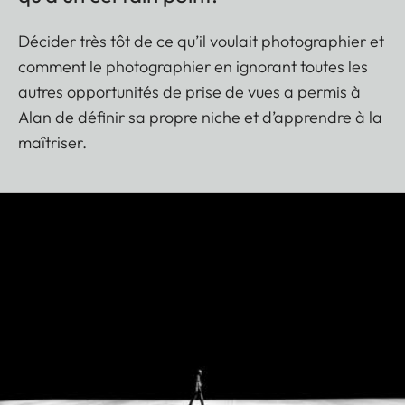
Décider très tôt de ce qu’il voulait photographier et
comment le photographier en ignorant toutes les
autres opportunités de prise de vues a permis à
Alan de définir sa propre niche et d’apprendre à la
maîtriser.