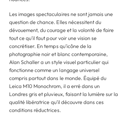
Les images spectaculaires ne sont jamais une
question de chance. Elles nécessitent du
dévouement, du courage et la volonté de faire
tout ce qu’il faut pour voir une vision se
concrétiser. En temps qu’icône de la
photographie noir et blanc contemporaine,
Alan Schaller a un style visuel particulier qui
fonctionne comme un langage universel
compris partout dans le monde. Équipé du
Leica M10 Monochrom, il a erré dans un
Londres gris et pluvieux, faisant la lumière sur la
qualité libératrice qu’il découvre dans ces
conditions réductrices.