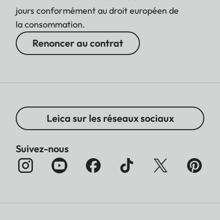
jours conformément au droit européen de
la consommation.
Renoncer au contrat
Leica sur les réseaux sociaux
Suivez-nous