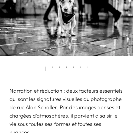
Narration et réduction : deux facteurs essentiels
qui sont les signatures visuelles du photographe
de rue Alan Schaller. Par des images denses et
chargées d’atmosphères, il parvient à saisir le
vie sous toutes ses formes et toutes ses
nuances.