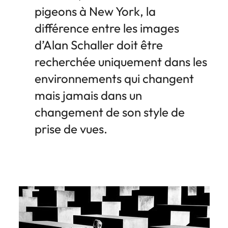
pigeons à New York, la
différence entre les images
d’Alan Schaller doit être
recherchée uniquement dans les
environnements qui changent
mais jamais dans un
changement de son style de
prise de vues.