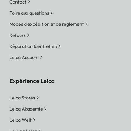
Contact
Foire aux questions
Modes d'expédition et de réglement
Retours
Réparation & entretien
Leica Account
Expérience Leica
Leica Stores
Leica Akademie
Leica Welt
Le Blog Leica