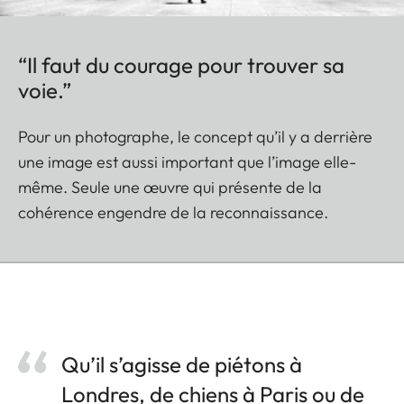
“Il faut du courage pour trouver sa
voie.”
Pour un photographe, le concept qu’il y a derrière
une image est aussi important que l’image elle-
même. Seule une œuvre qui présente de la
cohérence engendre de la reconnaissance.
Qu’il s’agisse de piétons à
Londres, de chiens à Paris ou de