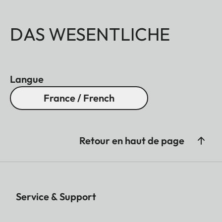
DAS WESENTLICHE
Langue
France / French
Retour en haut de page
Service & Support