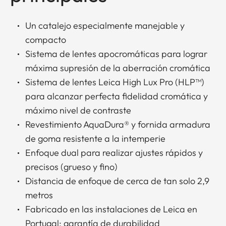
Un catalejo especialmente manejable y
compacto
Sistema de lentes apocromáticas para lograr
máxima supresión de la aberración cromática
Sistema de lentes Leica High Lux Pro (HLP™)
para alcanzar perfecta fidelidad cromática y
máximo nivel de contraste
Revestimiento AquaDura® y fornida armadura
de goma resistente a la intemperie
Enfoque dual para realizar ajustes rápidos y
precisos (grueso y fino)
Distancia de enfoque de cerca de tan solo 2,9
metros
Fabricado en las instalaciones de Leica en
Portugal: garantía de durabilidad