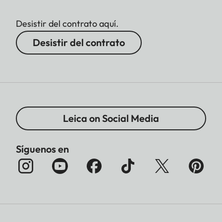
Desistir del contrato aquí.
Desistir del contrato
Leica on Social Media
Síguenos en