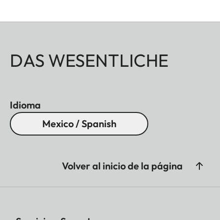
resolución de detalle.
DAS WESENTLICHE
Idioma
Mexico / Spanish
Volver al inicio de la página