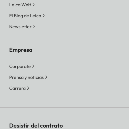
Leica Welt
El Blog de Leica
Newsletter
Empresa
Corporate
Prensa y noticias
Carrera
Desistir del contrato