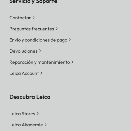
Servicio y Soporte
Contactar
Preguntas frecuentes
Envío y condiciones de pago
Devoluciones
Reparación y mantenimiento
Leica Account
Descubra Leica
Leica Stores
Leica Akademie