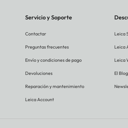
Servicio y Soporte
Desc
Contactar
Leica 
Preguntas frecuentes
Leica
Envío y condiciones de pago
Leica 
Devoluciones
El Blo
Reparación y mantenimiento
Newsle
Leica Account