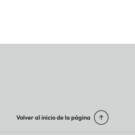
Volver al inicio de la página