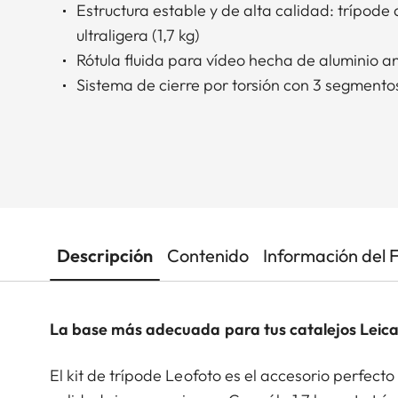
Estructura estable y de alta calidad: trípode
ultraligera (1,7 kg)
Rótula fluida para vídeo hecha de aluminio a
Sistema de cierre por torsión con 3 segmento
Descripción
Contenido
Información del 
La base más adecuada para tus catalejos Leic
El kit de trípode Leofoto es el accesorio perfecto