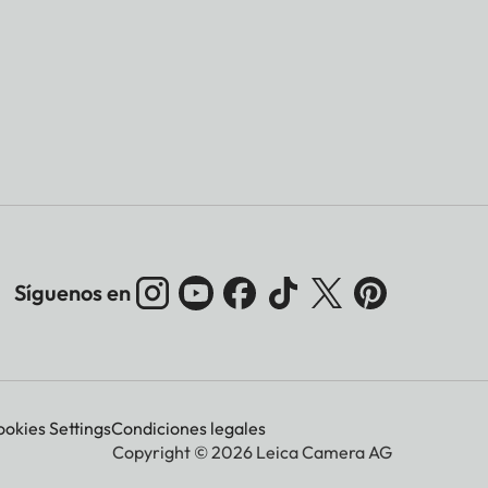
Síguenos en
okies Settings
Condiciones legales
Copyright © 2026 Leica Camera AG