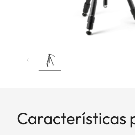
Características 