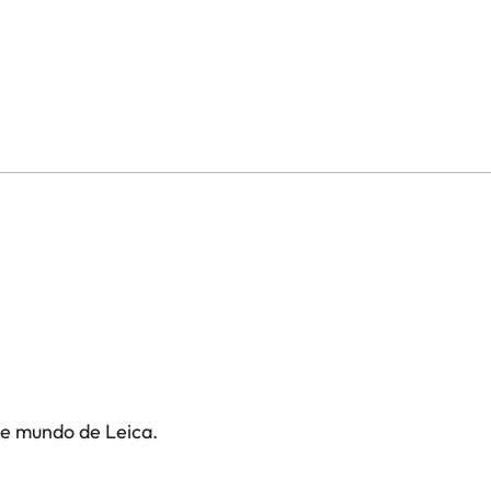
te mundo de Leica.