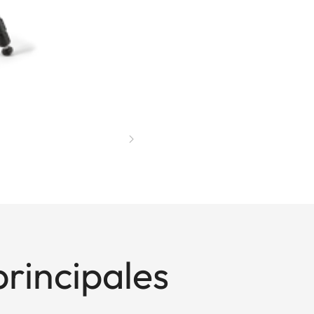
principales