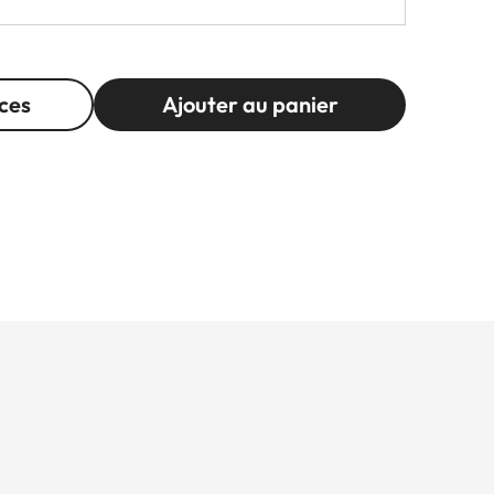
ces
Ajouter au panier