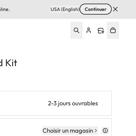
line.
USA (English)
Continuer
 Kit
2-3 jours ouvrables
Choisir un magasin