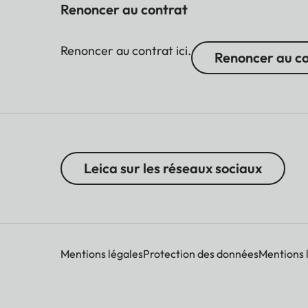
Renoncer au contrat
Renoncer au contrat ici.
Renoncer au c
Leica sur les réseaux sociaux
Mentions légales
Protection des données
Mentions 