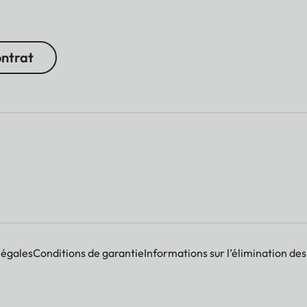
ontrat
légales
Conditions de garantie
Informations sur l’élimination des