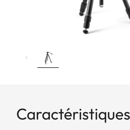
Caractéristiques