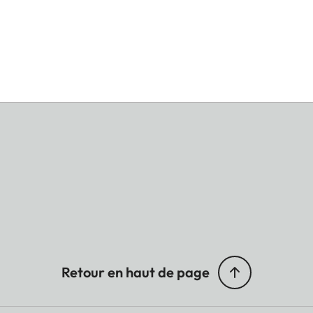
Retour en haut de page