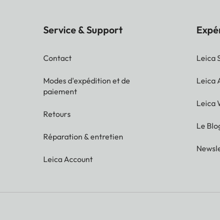
Service & Support
Expé
Contact
Leica 
Modes d'expédition et de
Leica
paiement
Leica 
Retours
Le Blo
Réparation & entretien
Newsle
Leica Account