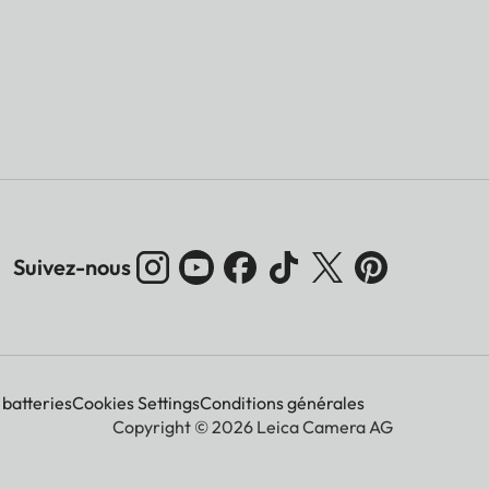
Suivez-nous
 batteries
Cookies Settings
Conditions générales
Copyright © 2026 Leica Camera AG