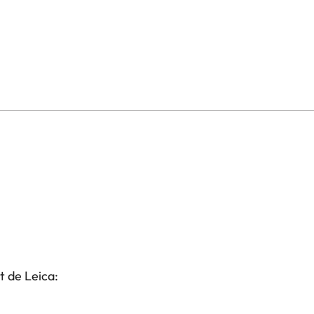
t de Leica: