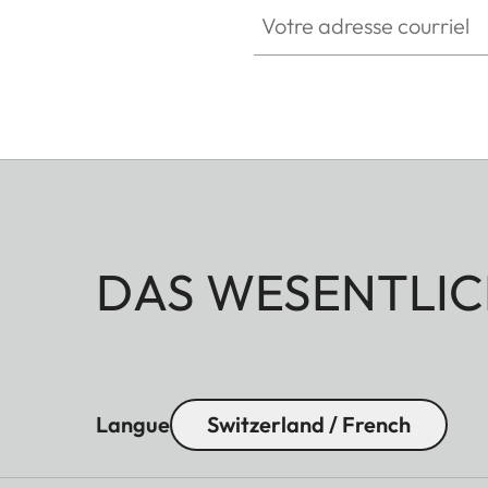
Votre adresse courriel
DAS WESENTLIC
Langue
Switzerland / French