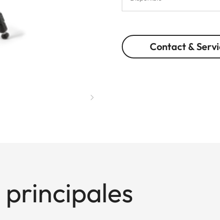
Contact & Servi
 principales