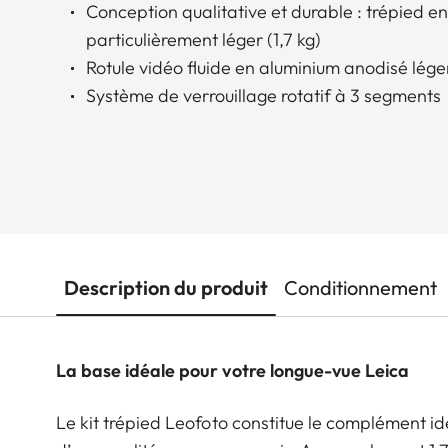
Conception qualitative et durable : trépied e
particulièrement léger (1,7 kg)
Rotule vidéo fluide en aluminium anodisé lége
Système de verrouillage rotatif à 3 segments
Description du produit
Conditionnement
La base idéale pour votre longue-vue Leica
Le kit trépied Leofoto constitue le complément id