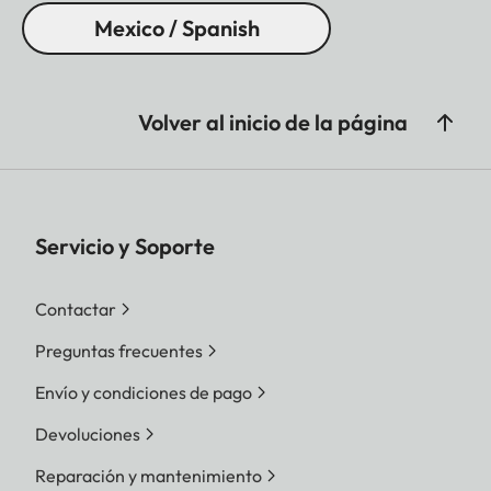
Mexico / Spanish
Volver al inicio de la página
Servicio y Soporte
Contactar
Preguntas frecuentes
Envío y condiciones de pago
Devoluciones
Reparación y mantenimiento