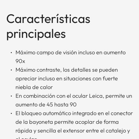
Características
principales
Máximo campo de visión incluso en aumento
90x
Máximo contraste, los detalles se pueden
apreciar incluso en situaciones con fuerte
niebla de calor
En combinación con el ocular Leica, permite un
aumento de 45 hasta 90
El bloqueo automático integrado en el conector
de la bayoneta permite acoplar de forma
rápida y sencilla el extensor entre el catalejo y