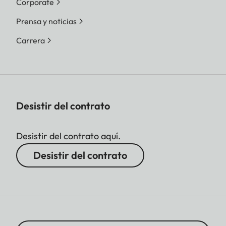
Corporate
Prensa y noticias
Carrera
Desistir del contrato
Desistir del contrato aquí.
Desistir del contrato