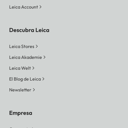
Leica Account
Descubra Leica
Leica Stores
Leica Akademie
Leica Welt
El Blog de Leica
Newsletter
Empresa