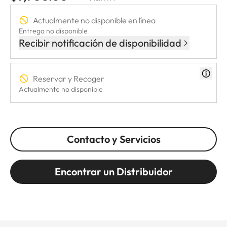
Actualmente no disponible en línea
Entrega no disponible
Recibir notificación de disponibilidad
Reservar y Recoger
Actualmente no disponible
Contacto y Servicios
Encontrar un Distribuidor