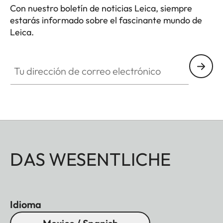
Con nuestro boletín de noticias Leica, siempre
estarás informado sobre el fascinante mundo de
Leica.
Tu dirección de correo electrónico
DAS WESENTLICHE
Idioma