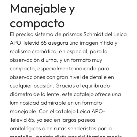
Manejable y
compacto
El preciso sistema de prismas Schmidt del Leica
APO Televid 65 asegura una imagen nítida y
realismo cromático; en especial, para la
observación diurna, y un formato muy
compacto, especialmente indicado para
observaciones con gran nivel de detalle en
cualquier ocasión. Gracias al equilibrado
diámetro de la lente, este catalejo ofrece una
luminosidad admirable en un formato
manejable. Con el catalejo Leica APO-
Televid 65, ya sea en largos paseos
ornitológicos o en rutas senderistas por la
montaña, podrás disfrutar del término medio