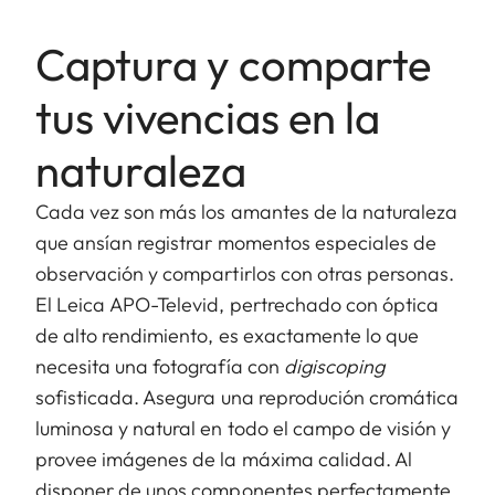
Captura y comparte
tus vivencias en la
naturaleza
Cada vez son más los amantes de la naturaleza
que ansían registrar momentos especiales de
observación y compartirlos con otras personas.
El Leica APO-Televid, pertrechado con óptica
de alto rendimiento, es exactamente lo que
necesita una fotografía con
digiscoping
sofisticada. Asegura una reprodución cromática
luminosa y natural en todo el campo de visión y
provee imágenes de la máxima calidad. Al
disponer de unos componentes perfectamente