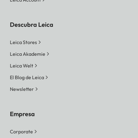
Descubra Leica
Leica Stores
Leica Akademie
Leica Welt
El Blog de Leica
Newsletter
Empresa
Corporate