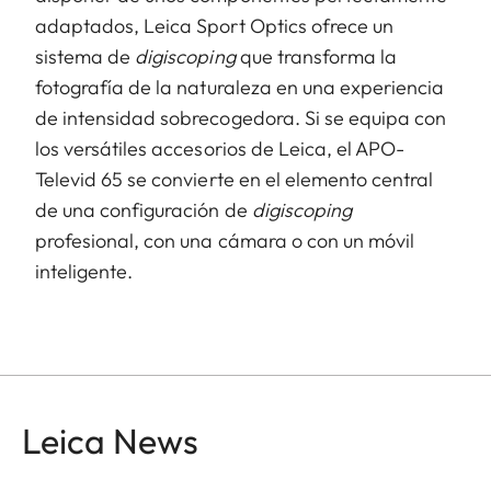
adaptados, Leica Sport Optics ofrece un
sistema de
digiscoping
que transforma la
fotografía de la naturaleza en una experiencia
de intensidad sobrecogedora. Si se equipa con
los versátiles accesorios de Leica, el APO-
Televid 65 se convierte en el elemento central
de una configuración de
digiscoping
profesional, con una cámara o con un móvil
inteligente.
Leica News