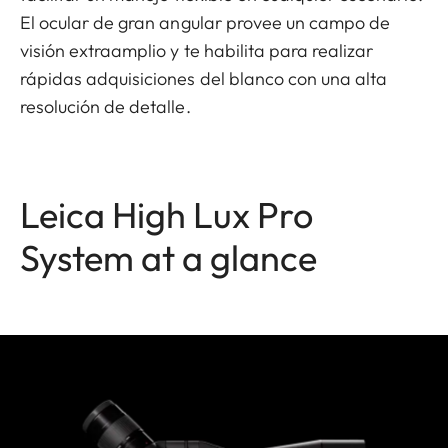
El ocular de gran angular provee un campo de
visión extraamplio y te habilita para realizar
rápidas adquisiciones del blanco con una alta
resolución de detalle.
Leica High Lux Pro
System at a glance