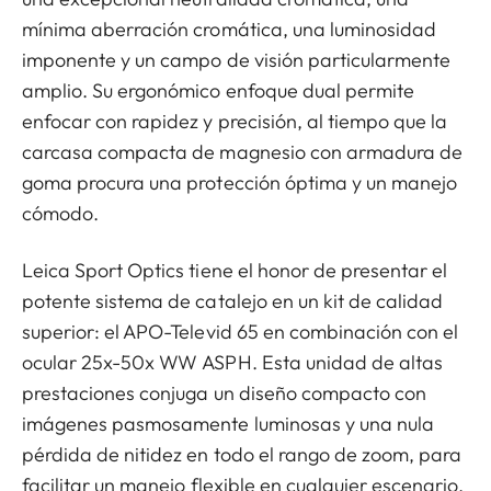
mínima aberración cromática, una luminosidad
imponente y un campo de visión particularmente
amplio. Su ergonómico enfoque dual permite
enfocar con rapidez y precisión, al tiempo que la
carcasa compacta de magnesio con armadura de
goma procura una protección óptima y un manejo
cómodo.
Leica Sport Optics tiene el honor de presentar el
potente sistema de catalejo en un kit de calidad
superior: el APO-Televid 65 en combinación con el
ocular 25x-50x WW ASPH. Esta unidad de altas
prestaciones conjuga un diseño compacto con
imágenes pasmosamente luminosas y una nula
pérdida de nitidez en todo el rango de zoom, para
facilitar un manejo flexible en cualquier escenario.