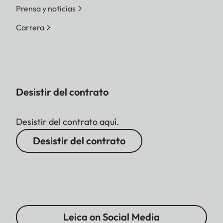
Prensa y noticias
Carrera
Desistir del contrato
Desistir del contrato aquí.
Desistir del contrato
Leica on Social Media