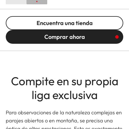
Encuentra una tienda
Comprar ahora
Compite en su propia
liga exclusiva
Para observaciones de la naturaleza complejas en
parajes abiertos o en montaña, se precisa una
óptica de altas prestaciones. Esto es exactamente