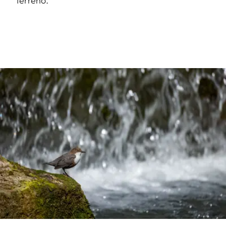
terreno.