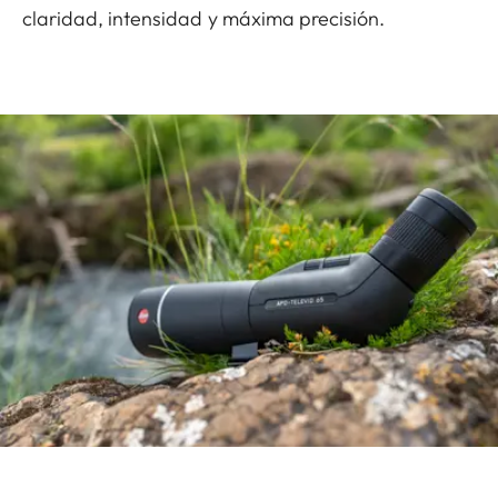
claridad, intensidad y máxima precisión.