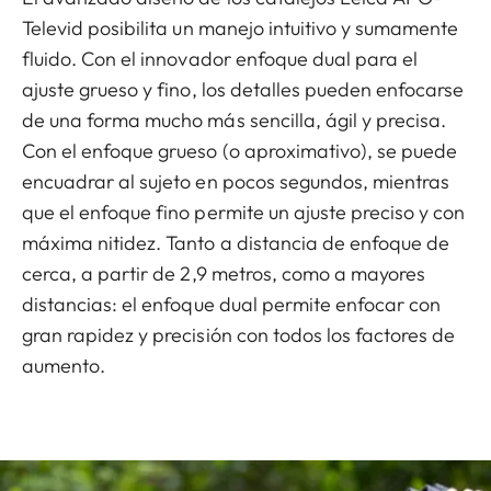
Televid posibilita un manejo intuitivo y sumamente
fluido. Con el innovador enfoque dual para el
ajuste grueso y fino, los detalles pueden enfocarse
de una forma mucho más sencilla, ágil y precisa.
Con el enfoque grueso (o aproximativo), se puede
encuadrar al sujeto en pocos segundos, mientras
que el enfoque fino permite un ajuste preciso y con
máxima nitidez. Tanto a distancia de enfoque de
cerca, a partir de 2,9 metros, como a mayores
distancias: el enfoque dual permite enfocar con
gran rapidez y precisión con todos los factores de
aumento.