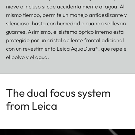
nieve o incluso si cae accidentalmente al agua. Al
mismo tiempo, permite un manejo antideslizante y
silencioso, hasta con humedad o cuando se llevan
guantes. Asimismo, el sistema óptico interno está
protegido por un cristal de lente frontal adicional
con un revestimiento Leica AquaDura®, que repele
el polvo y el agua.
The dual focus system
from Leica