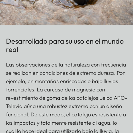
Desarrollado para su uso en el mundo
real
Las observaciones de la naturaleza con frecuencia
se realizan en condiciones de extrema dureza. Por
ejemplo, en montañas enriscadas o bajo lluvias
torrenciales. La carcasa de magnesio con
revestimiento de goma de los catalejos Leica APO-
Televid aúna una robustez extrema con un diseño
funcional. De este modo, el catalejo es resistente a
los impactos y totalmente resistente al agua, lo
cual lo hace ideal para utilizarlo bajo la lluvia, la