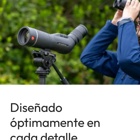
Diseñado
óptimamente en
cada detalle