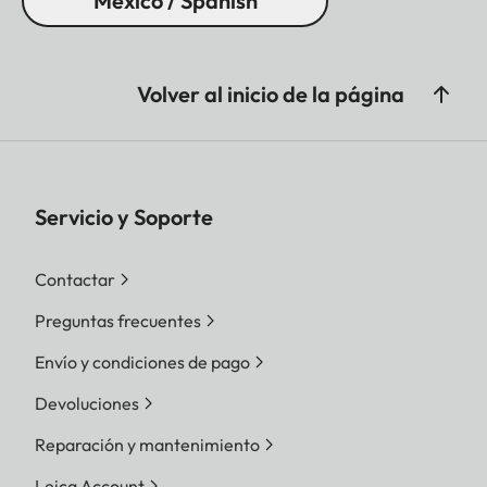
Mexico / Spanish
Volver al inicio de la página
Servicio y Soporte
Contactar
Preguntas frecuentes
Envío y condiciones de pago
Devoluciones
Reparación y mantenimiento
Leica Account