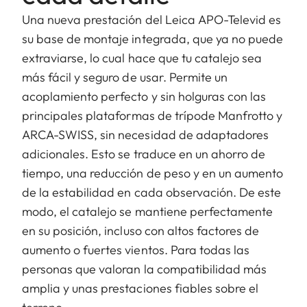
Una nueva prestación del Leica APO-Televid es
su base de montaje integrada, que ya no puede
extraviarse, lo cual hace que tu catalejo sea
más fácil y seguro de usar. Permite un
acoplamiento perfecto y sin holguras con las
principales plataformas de trípode Manfrotto y
ARCA-SWISS, sin necesidad de adaptadores
adicionales. Esto se traduce en un ahorro de
tiempo, una reducción de peso y en un aumento
de la estabilidad en cada observación. De este
modo, el catalejo se mantiene perfectamente
en su posición, incluso con altos factores de
aumento o fuertes vientos. Para todas las
personas que valoran la compatibilidad más
amplia y unas prestaciones fiables sobre el