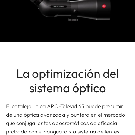
La optimización del
sistema óptico
El catalejo Leica APO-Televid 65 puede presumir
de una óptica avanzada y puntera en el mercado
que conjuga lentes apocromáticas de eficacia
probada con el vanguardista sistema de lentes