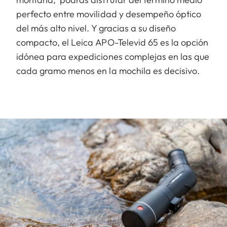
perfecto entre movilidad y desempeño óptico
del más alto nivel. Y gracias a su diseño
compacto, el Leica APO-Televid 65 es la opción
idónea para expediciones complejas en las que
cada gramo menos en la mochila es decisivo.