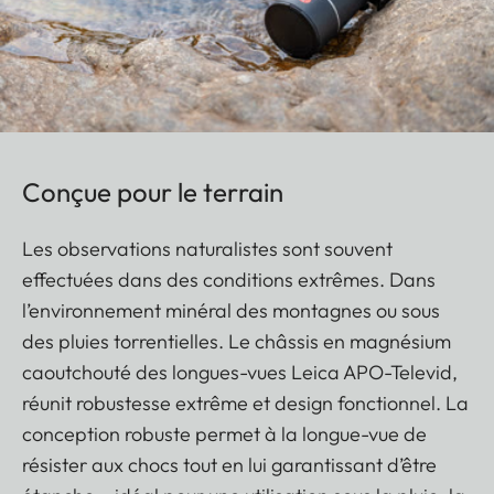
Conçue pour le terrain
Les observations naturalistes sont souvent
effectuées dans des conditions extrêmes. Dans
l’environnement minéral des montagnes ou sous
des pluies torrentielles. Le châssis en magnésium
caoutchouté des longues-vues Leica APO-Televid,
réunit robustesse extrême et design fonctionnel. La
conception robuste permet à la longue-vue de
résister aux chocs tout en lui garantissant d’être