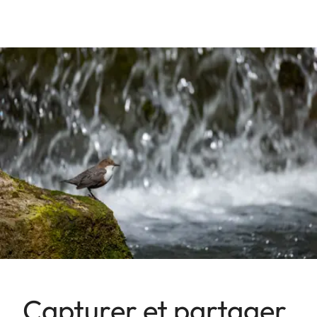
Capturer et partager