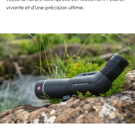
vivante et d’une précision ultime.