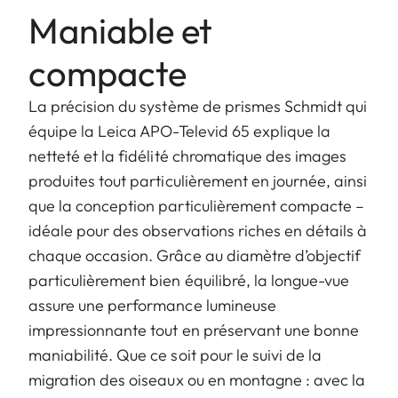
Maniable et
compacte
La précision du système de prismes Schmidt qui
équipe la Leica APO-Televid 65 explique la
netteté et la fidélité chromatique des images
produites tout particulièrement en journée, ainsi
que la conception particulièrement compacte –
idéale pour des observations riches en détails à
chaque occasion. Grâce au diamètre d’objectif
particulièrement bien équilibré, la longue-vue
assure une performance lumineuse
impressionnante tout en préservant une bonne
maniabilité. Que ce soit pour le suivi de la
migration des oiseaux ou en montagne : avec la