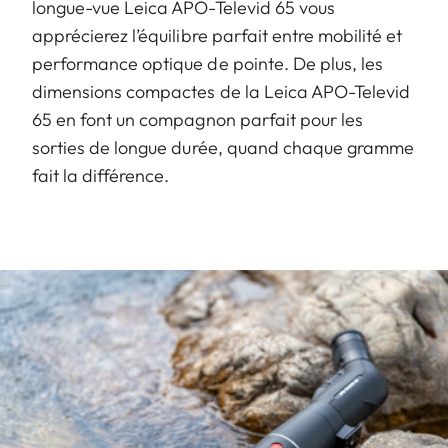
longue-vue Leica APO-Televid 65 vous
apprécierez l’équilibre parfait entre mobilité et
performance optique de pointe. De plus, les
dimensions compactes de la Leica APO-Televid
65 en font un compagnon parfait pour les
sorties de longue durée, quand chaque gramme
fait la différence.