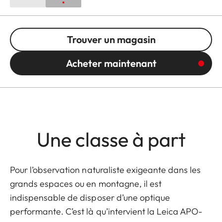
Trouver un magasin
Acheter maintenant
Une classe à part
Pour l’observation naturaliste exigeante dans les
grands espaces ou en montagne, il est
indispensable de disposer d’une optique
performante. C’est là qu’intervient la Leica APO-