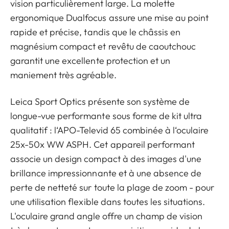
vision particulièrement large. La molette
ergonomique Dualfocus assure une mise au point
rapide et précise, tandis que le châssis en
magnésium compact et revêtu de caoutchouc
garantit une excellente protection et un
maniement très agréable.
Leica Sport Optics présente son système de
longue-vue performante sous forme de kit ultra
qualitatif : l‘APO-Televid 65 combinée à l‘oculaire
25x-50x WW ASPH. Cet appareil performant
associe un design compact à des images d'une
brillance impressionnante et à une absence de
perte de netteté sur toute la plage de zoom - pour
une utilisation flexible dans toutes les situations.
L'oculaire grand angle offre un champ de vision