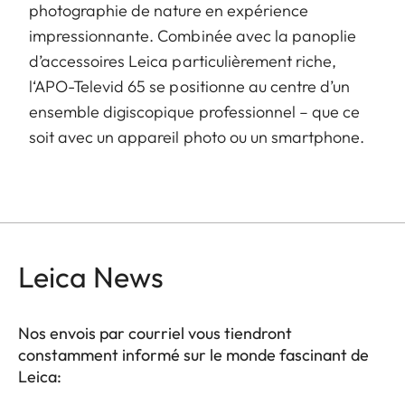
photographie de nature en expérience
impressionnante. Combinée avec la panoplie
d’accessoires Leica particulièrement riche,
l‘APO-Televid 65 se positionne au centre d’un
ensemble digiscopique professionnel – que ce
soit avec un appareil photo ou un smartphone.
Leica News
Nos envois par courriel vous tiendront
constamment informé sur le monde fascinant de
Leica: