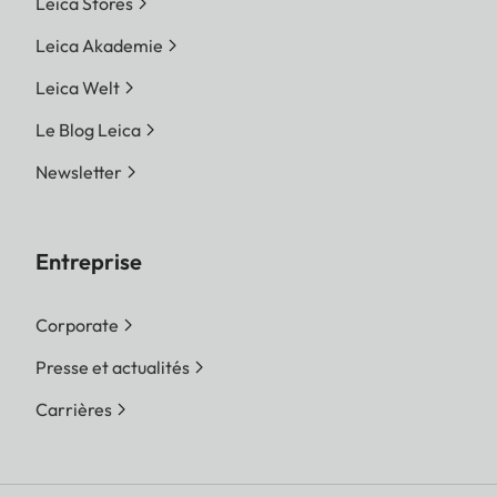
Leica Stores
Leica Akademie
Leica Welt
Le Blog Leica
Newsletter
Entreprise
Corporate
Presse et actualités
Carrières