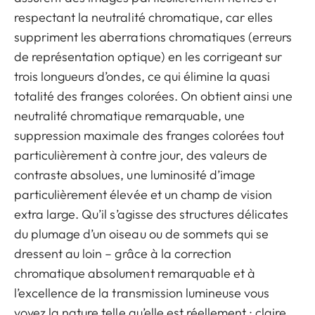
respectant la neutralité chromatique, car elles
suppriment les aberrations chromatiques (erreurs
de représentation optique) en les corrigeant sur
trois longueurs d’ondes, ce qui élimine la quasi
totalité des franges colorées. On obtient ainsi une
neutralité chromatique remarquable, une
suppression maximale des franges colorées tout
particulièrement à contre jour, des valeurs de
contraste absolues, une luminosité d’image
particulièrement élevée et un champ de vision
extra large. Qu’il s’agisse des structures délicates
du plumage d’un oiseau ou de sommets qui se
dressent au loin – grâce à la correction
chromatique absolument remarquable et à
l’excellence de la transmission lumineuse vous
voyez la nature telle qu’elle est réellement : claire,