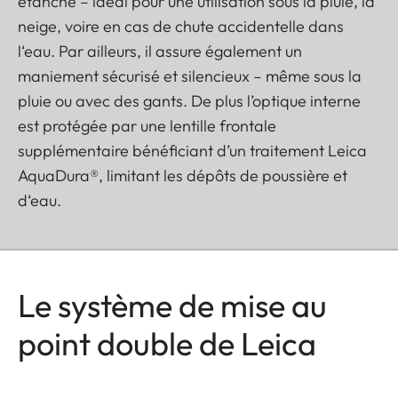
étanche – idéal pour une utilisation sous la pluie, la
neige, voire en cas de chute accidentelle dans
l‘eau. Par ailleurs, il assure également un
maniement sécurisé et silencieux – même sous la
pluie ou avec des gants. De plus l’optique interne
est protégée par une lentille frontale
supplémentaire bénéficiant d’un traitement Leica
AquaDura®, limitant les dépôts de poussière et
d‘eau.
Le système de mise au
point double de Leica