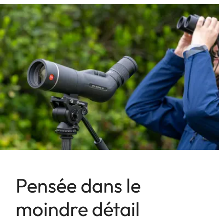
Pensée dans le
moindre détail