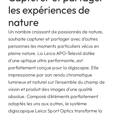
les expériences de
nature
Un nombre croissant de passionnés de nature,
souhaite capturer et partager avec d’autres
personnes les moments particuliers vécus en
pleine nature. La Leica APO-Televid dotée
d‘une optique ultra performante, est
parfaitement conçue pour la digiscopie. Elle
impressionne par son rendu chromatique
lumineux et naturel sur l’ensemble du champ de
vision et produit des images d’une qualité
absolue. Composé d’éléments parfaitement
adaptés les uns aux autres, le système
digiscopique Leica Sport Optics transforme la