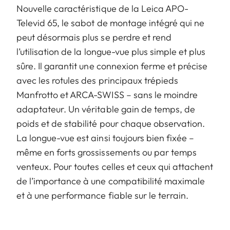
Nouvelle caractéristique de la Leica APO-
Televid 65, le sabot de montage intégré qui ne
peut désormais plus se perdre et rend
l’utilisation de la longue-vue plus simple et plus
sûre. Il garantit une connexion ferme et précise
avec les rotules des principaux trépieds
Manfrotto et ARCA-SWISS – sans le moindre
adaptateur. Un véritable gain de temps, de
poids et de stabilité pour chaque observation.
La longue-vue est ainsi toujours bien fixée –
même en forts grossissements ou par temps
venteux. Pour toutes celles et ceux qui attachent
de l’importance à une compatibilité maximale
et à une performance fiable sur le terrain.