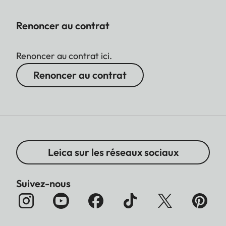
Renoncer au contrat
Renoncer au contrat ici.
Renoncer au contrat
Leica sur les réseaux sociaux
Suivez-nous