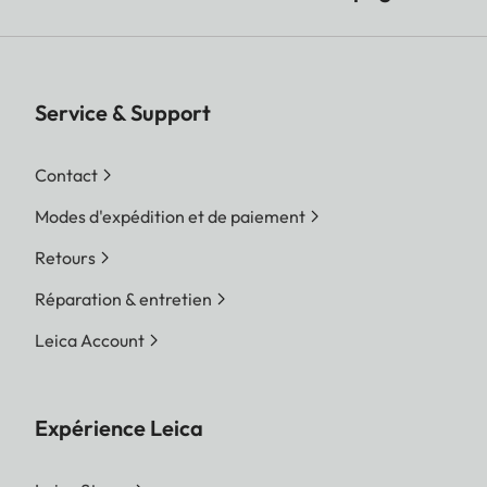
Service & Support
Contact
Modes d'expédition et de paiement
Retours
Réparation & entretien
Leica Account
Expérience Leica