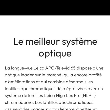
Le meilleur système
optique
La longue-vue Leica APO-Televid 65 dispose d’une
optique leader sur le marché, qui a encore profité
d’améliorations et qui combine désormais les
lentilles apochromatiques déjà éprouvées avec un
système de lentilles Leica High Lux Pro (HLP™)
ultra moderne. Les lentilles apochromatiques
assurent des images particulièrement nettes et