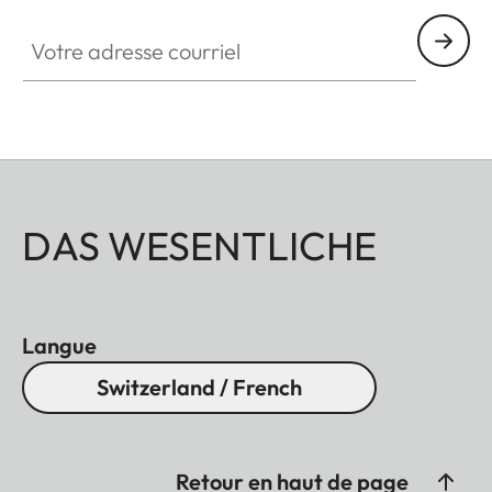
Votre adresse courriel
DAS WESENTLICHE
Langue
Switzerland / French
Retour en haut de page