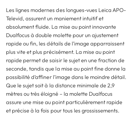
Les lignes modernes des longues-vues Leica APO-
Televid, assurent un maniement intuitif et
absolument fluide. La mise au point innovante
Dualfocus à double molette pour un ajustement
rapide ou fin, les détails de l’image apparraissent
plus vite et plus précisément. La mise au point
rapide permet de saisir le sujet en une fraction de
seconde, tandis que la mise au point fine donne la
possibilité d’affiner l’image dans le moindre détail.
Que le sujet soit à la distance minimale de 2,9
mètres ou très éloigné – la molette Dualfocus
assure une mise au point particulièrement rapide
et précise à la fois pour tous les grossissements.