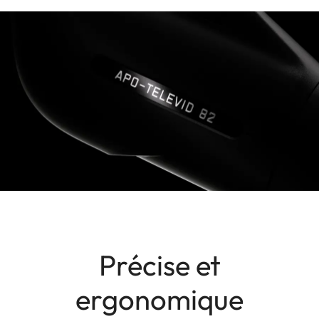
Précise et
ergonomique