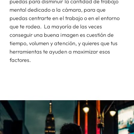
puedas para disminuir la cantidad de trabajo
mental dedicado a la cámara, para que
puedas centrarte en el trabajo o en el entorno
que te rodea. La mayoría de las veces
conseguir una buena imagen es cuestión de
tiempo, volumen y atención, y quieres que tus
herramientas te ayuden a maximizar esos
factores.