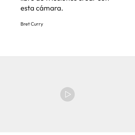
esta cámara.
Bret Curry