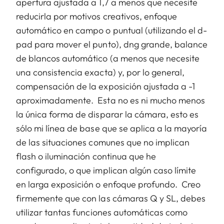
apertura ajustada a 1,7 a menos que necesite
reducirla por motivos creativos, enfoque
automático en campo o puntual (utilizando el d-
pad para mover el punto), dng grande, balance
de blancos automático (a menos que necesite
una consistencia exacta) y, por lo general,
compensación de la exposición ajustada a -1
aproximadamente. Esta no es ni mucho menos
la única forma de disparar la cámara, esto es
sólo mi línea de base que se aplica a la mayoría
de las situaciones comunes que no implican
flash o iluminación continua que he
configurado, o que implican algún caso límite
en larga exposición o enfoque profundo. Creo
firmemente que con las cámaras Q y SL, debes
utilizar tantas funciones automáticas como