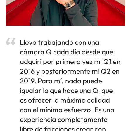
Llevo trabajando con una
cámara Q cada día desde que
adquirí por primera vez mi Q1 en
2016 y posteriormente mi Q2 en
2019. Para mí, nada puede
igualar lo que hace una Q, que
es ofrecer la máxima calidad
con el mínimo esfuerzo. Es una
experiencia completamente
libre de fricciones crear con