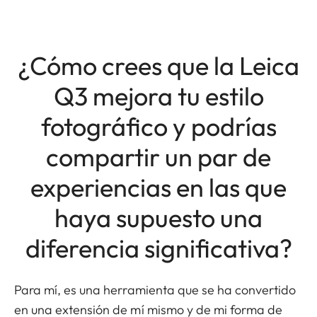
¿Cómo crees que la Leica
Q3 mejora tu estilo
fotográfico y podrías
compartir un par de
experiencias en las que
haya supuesto una
diferencia significativa?
Para mí, es una herramienta que se ha convertido
en una extensión de mí mismo y de mi forma de