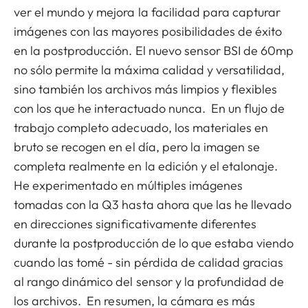
ver el mundo y mejora la facilidad para capturar
imágenes con las mayores posibilidades de éxito
en la postproducción. El nuevo sensor BSI de 60mp
no sólo permite la máxima calidad y versatilidad,
sino también los archivos más limpios y flexibles
con los que he interactuado nunca. En un flujo de
trabajo completo adecuado, los materiales en
bruto se recogen en el día, pero la imagen se
completa realmente en la edición y el etalonaje.
He experimentado en múltiples imágenes
tomadas con la Q3 hasta ahora que las he llevado
en direcciones significativamente diferentes
durante la postproducción de lo que estaba viendo
cuando las tomé - sin pérdida de calidad gracias
al rango dinámico del sensor y la profundidad de
los archivos. En resumen, la cámara es más