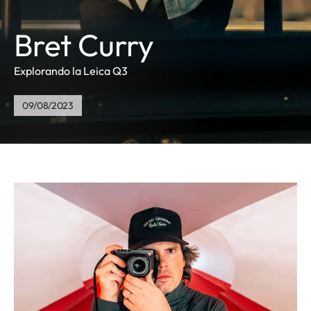
Bret Curry
Explorando la Leica Q3
09/08/2023