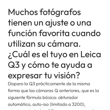
Muchos fotógrafos
tienen un ajuste o una
función favorita cuando
utilizan su cámara.
¿Cuál es el tuyo en Leica
Q3 y cómo te ayuda a
expresar tu visión?
Disparo la Q3 prácticamente de la misma
forma que las cámaras Q anteriores, que es la
siguiente fórmula básica: obturador
automático, auto-iso (limitado a 3200),