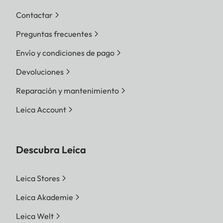
Contactar
Preguntas frecuentes
Envío y condiciones de pago
Devoluciones
Reparación y mantenimiento
Leica Account
Descubra Leica
Leica Stores
Leica Akademie
Leica Welt