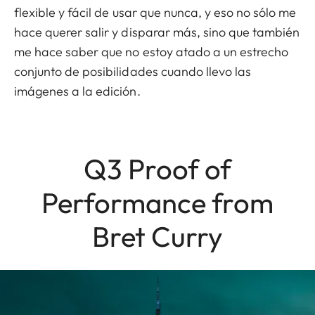
flexible y fácil de usar que nunca, y eso no sólo me
hace querer salir y disparar más, sino que también
me hace saber que no estoy atado a un estrecho
conjunto de posibilidades cuando llevo las
imágenes a la edición.
Q3 Proof of
Performance from
Bret Curry