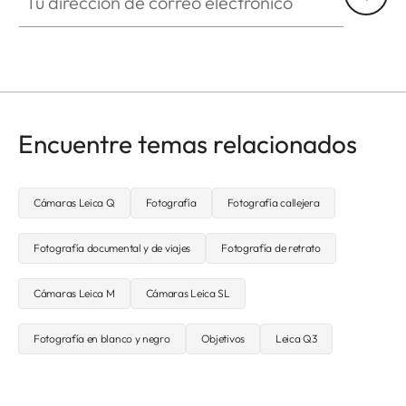
Encuentre temas relacionados
Cámaras Leica Q
Fotografía
Fotografía callejera
Fotografía documental y de viajes
Fotografía de retrato
Cámaras Leica M
Cámaras Leica SL
Fotografía en blanco y negro
Objetivos
Leica Q3