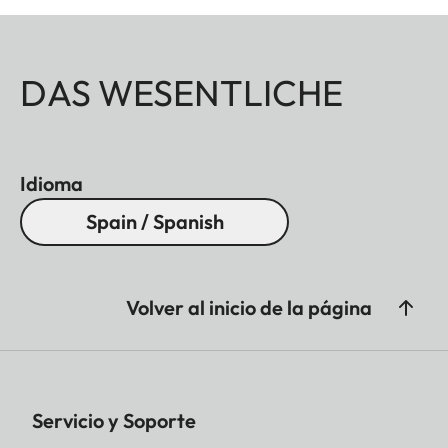
DAS WESENTLICHE
Idioma
Spain / Spanish
Volver al inicio de la página
Servicio y Soporte