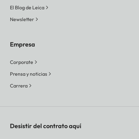
El Blog de Leica
Newsletter
Empresa
Corporate
Prensa y noticias
Carrera
Desistir del contrato aquí