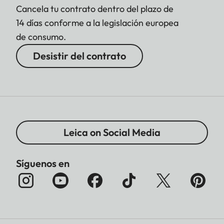
Cancela tu contrato dentro del plazo de
14 días conforme a la legislación europea
de consumo.
Desistir del contrato
Leica on Social Media
Síguenos en