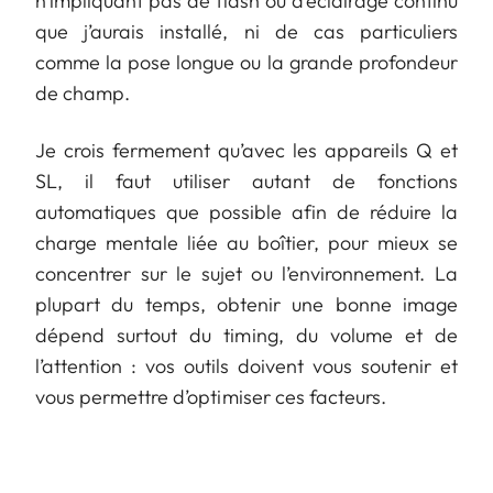
n’impliquant pas de flash ou d’éclairage continu
que j’aurais installé, ni de cas particuliers
comme la pose longue ou la grande profondeur
de champ.
Je crois fermement qu’avec les appareils Q et
SL, il faut utiliser autant de fonctions
automatiques que possible afin de réduire la
charge mentale liée au boîtier, pour mieux se
concentrer sur le sujet ou l’environnement. La
plupart du temps, obtenir une bonne image
dépend surtout du timing, du volume et de
l’attention : vos outils doivent vous soutenir et
vous permettre d’optimiser ces facteurs.