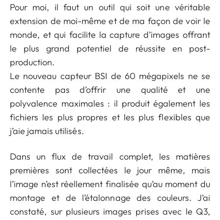
Pour moi, il faut un outil qui soit une véritable
extension de moi-même et de ma façon de voir le
monde, et qui facilite la capture d’images offrant
le plus grand potentiel de réussite en post-
production.
Le nouveau capteur BSI de 60 mégapixels ne se
contente pas d’offrir une qualité et une
polyvalence maximales : il produit également les
fichiers les plus propres et les plus flexibles que
j’aie jamais utilisés.
Dans un flux de travail complet, les matières
premières sont collectées le jour même, mais
l’image n’est réellement finalisée qu’au moment du
montage et de l’étalonnage des couleurs. J’ai
constaté, sur plusieurs images prises avec le Q3,