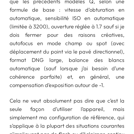
que les précédents modèles Q, selon une
formule de base : vitesse d’obturation en
automatique, sensibilité ISO en automatique
(limitée à 3200), ouverture réglée à 1.7 sauf si je
dois fermer pour des raisons créatives,
autofocus en mode champ ou spot (avec
déplacement du point via le pavé directionnel),
format DNG large, balance des blancs
automatique (sauf lorsque j’ai besoin d’une
cohérence parfaite) et, en général, une
compensation d’exposition autour de -1.
Cela ne veut absolument pas dire que c’est la
seule façon d’utiliser l’appareil, mais
simplement ma configuration de référence, qui
s’applique à la plupart des situations courantes