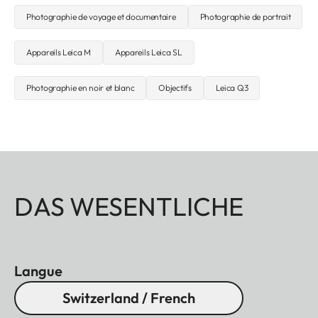
Photographie de voyage et documentaire
Photographie de portrait
Appareils Leica M
Appareils Leica SL
Photographie en noir et blanc
Objectifs
Leica Q3
DAS WESENTLICHE
Langue
Switzerland / French