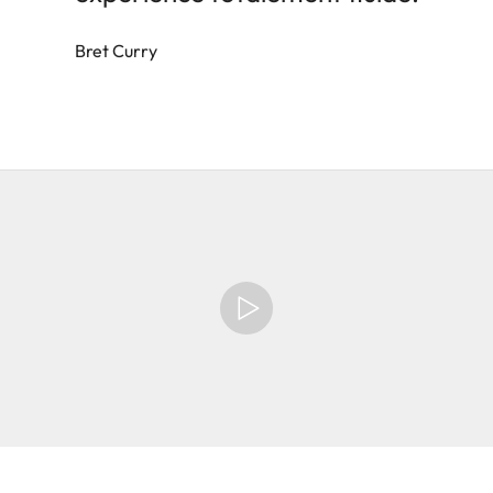
Bret Curry