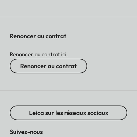
Renoncer au contrat
Renoncer au contrat ici.
Renoncer au contrat
Leica sur les réseaux sociaux
Suivez-nous