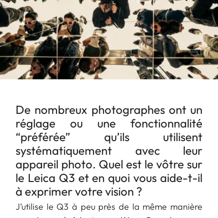
De nombreux photographes ont un
réglage ou une fonctionnalité
“préférée” qu’ils utilisent
systématiquement avec leur
appareil photo. Quel est le vôtre sur
le Leica Q3 et en quoi vous aide-t-il
à exprimer votre vision ?
J’utilise le Q3 à peu près de la même manière