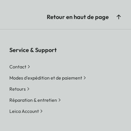
Retour en haut de page
Service & Support
Contact
Modes d'expédition et de paiement
Retours
Réparation & entretien
Leica Account