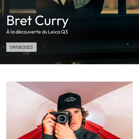
Bret Curry
À la découverte du Leica Q3
09/08/2023