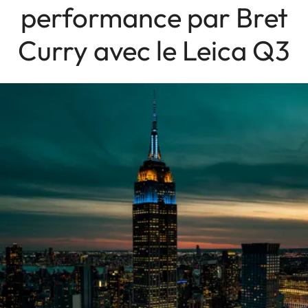
performance par Bret
Curry avec le Leica Q3