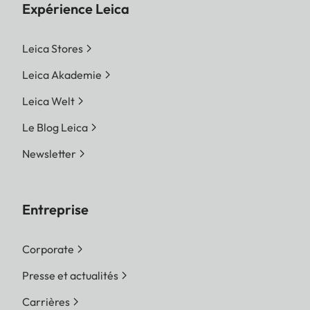
Expérience Leica
Leica Stores
Leica Akademie
Leica Welt
Le Blog Leica
Newsletter
Entreprise
Corporate
Presse et actualités
Carrières