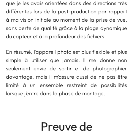
que je les avais orientées dans des directions très
différentes lors de la post-production par rapport
à ma vision initiale au moment de la prise de vue,
sans perte de qualité grâce à la plage dynamique
du capteur et à la profondeur des fichiers.
En résumé, l’appareil photo est plus flexible et plus
simple à utiliser que jamais. Il me donne non
seulement envie de sortir et de photographier
davantage, mais il m’assure aussi de ne pas être
limité à un ensemble restreint de possibilités
lorsque j’entre dans la phase de montage.
Preuve de