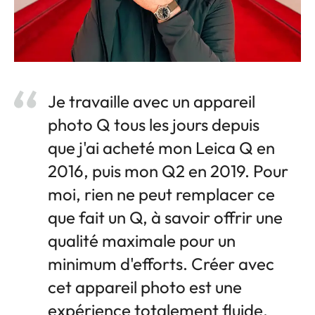
Je travaille avec un appareil
photo Q tous les jours depuis
que j'ai acheté mon Leica Q en
2016, puis mon Q2 en 2019. Pour
moi, rien ne peut remplacer ce
que fait un Q, à savoir offrir une
qualité maximale pour un
minimum d'efforts. Créer avec
cet appareil photo est une
expérience totalement fluide.