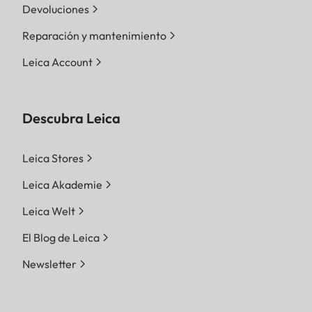
Devoluciones
Reparación y mantenimiento
Leica Account
Descubra Leica
Leica Stores
Leica Akademie
Leica Welt
El Blog de Leica
Newsletter