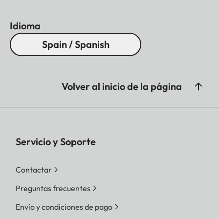
Idioma
Spain / Spanish
Volver al inicio de la página
Servicio y Soporte
Contactar
Preguntas frecuentes
Envío y condiciones de pago