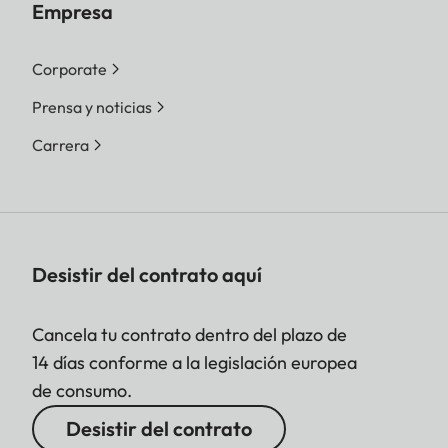
Empresa
Corporate
Prensa y noticias
Carrera
Desistir del contrato aquí
Cancela tu contrato dentro del plazo de
14 días conforme a la legislación europea
de consumo.
Desistir del contrato