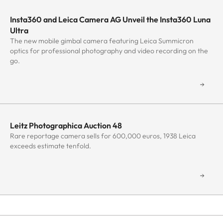
Insta360 and Leica Camera AG Unveil the Insta360 Luna
Ultra
The new mobile gimbal camera featuring Leica Summicron
optics for professional photography and video recording on the
go.
Leitz Photographica Auction 48
Rare reportage camera sells for 600,000 euros, 1938 Leica
exceeds estimate tenfold.