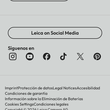
Leica on Social Media
Síguenos en
Imprint
Protección de datos
Legal Notices
Accesibilidad
Condiciones de garantía
Información sobre la Eliminación de Baterías
Cookies Settings
Condiciones legales
Copyright © 2026 Leica Camera AG