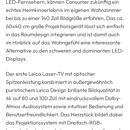
LED-Fernsehern, können Consumer zukünftig ein
echtes Heimkinoerlebnis im eigenen Wohnzimmer
bei bis zu einer 140 Zoll Bildgröße erfahren. Das ca.
60x40 cm große Projektionsgerät lässt sich einfach
in das Raumdesign integrieren und ist damit auch
im Hinblick auf das Wohngefühl eine interessante
Alternative zu den schweren und dominanten LED-
Displays.
Der erste Leica Laser-TV mit optischer
Spitzenleistung kombiniert in außergewöhnlich
puristischem Leica Design brillante Bildqualität in
4k auf 80 und 100 Zoll mit eindrucksvollem Dolby-
Atmos-Audiosystem sowie intuitiver Bedienung und
Benutzerfreundlichkeit. Das Herzstück bildet dabei
das Projektionssystem mit Dreifach-RGB-