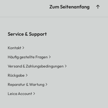
Zum Seitenanfang
Service & Support
Kontakt
Häufig gestellte Fragen
Versand & Zahlungsbedingungen
Rückgabe
Reparatur & Wartung
Leica Account