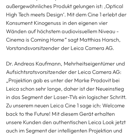
außergewöhnliches Produkt gelungen ist: ‚Optical
High Tech meets Design‘. Mit dem Cine 1 erlebt der
Konsument Kinogenuss in den eigenen vier
Wänden auf höchstem audiovisuellem Niveau -
Cinema is Coming Home“ sagt Matthias Harsch,
Vorstandsvorsitzender der Leica Camera AG.
Dr. Andreas Kaufmann, Mehrheitseigentümer und
Aufsichtsratsvorsitzender der Leica Camera AG:
„Projektion gab es unter der Marke Pradovit bei
Leica schon sehr lange, daher ist der Neueinstieg
in das Segment der Laser-TVs ein logischer Schritt.
Zu unserem neuen Leica Cine 1 sage ich: Welcome
back to the Future! Mit diesem Gerät erhalten
unsere Kunden den authentischen Leica Look jetzt
auch im Segment der intelligenten Projektion und