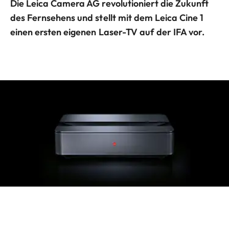
Die Leica Camera AG revolutioniert die Zukunft
des Fernsehens und stellt mit dem Leica Cine 1
einen ersten eigenen Laser-TV auf der IFA vor.