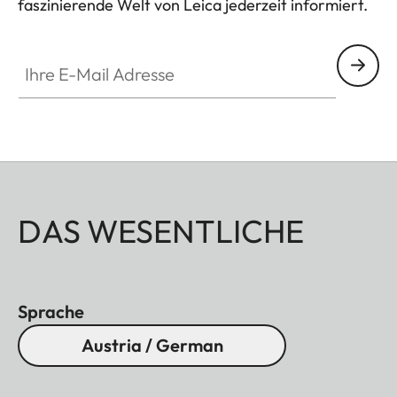
faszinierende Welt von Leica jederzeit informiert.
Ihre E-Mail Adresse
DAS WESENTLICHE
Sprache
Austria / German