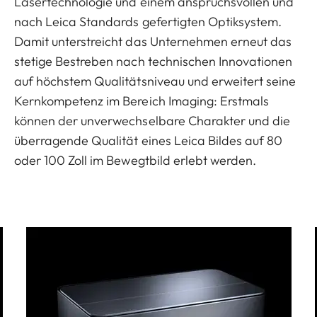
Lasertechnologie und einem anspruchsvollen und
nach Leica Standards gefertigten Optiksystem.
Damit unterstreicht das Unternehmen erneut das
stetige Bestreben nach technischen Innovationen
auf höchstem Qualitätsniveau und erweitert seine
Kernkompetenz im Bereich Imaging: Erstmals
können der unverwechselbare Charakter und die
überragende Qualität eines Leica Bildes auf 80
oder 100 Zoll im Bewegtbild erlebt werden.