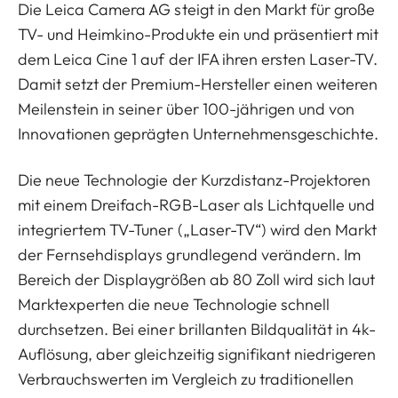
Die Leica Camera AG steigt in den Markt für große
TV- und Heimkino-Produkte ein und präsentiert mit
dem Leica Cine 1 auf der IFA ihren ersten Laser-TV.
Damit setzt der Premium-Hersteller einen weiteren
Meilenstein in seiner über 100-jährigen und von
Innovationen geprägten Unternehmensgeschichte.
Die neue Technologie der Kurzdistanz-Projektoren
mit einem Dreifach-RGB-Laser als Lichtquelle und
integriertem TV-Tuner („Laser-TV“) wird den Markt
der Fernsehdisplays grundlegend verändern. Im
Bereich der Displaygrößen ab 80 Zoll wird sich laut
Marktexperten die neue Technologie schnell
durchsetzen. Bei einer brillanten Bildqualität in 4k-
Auflösung, aber gleichzeitig signifikant niedrigeren
Verbrauchswerten im Vergleich zu traditionellen