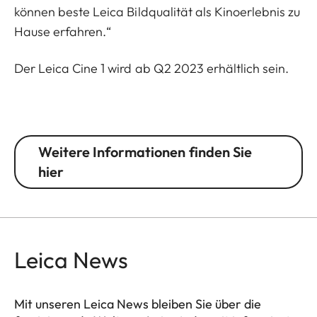
können beste Leica Bildqualität als Kinoerlebnis zu
Hause erfahren.“
Der Leica Cine 1 wird ab Q2 2023 erhältlich sein.
Weitere Informationen finden Sie
hier
Leica News
Mit unseren Leica News bleiben Sie über die