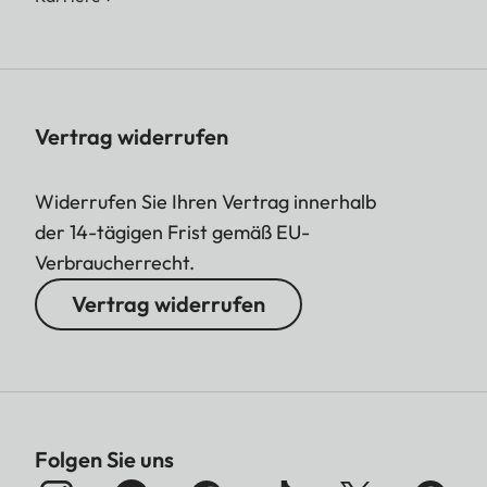
Vertrag widerrufen
Widerrufen Sie Ihren Vertrag innerhalb
der 14-tägigen Frist gemäß EU-
Verbraucherrecht.
Vertrag widerrufen
Folgen Sie uns