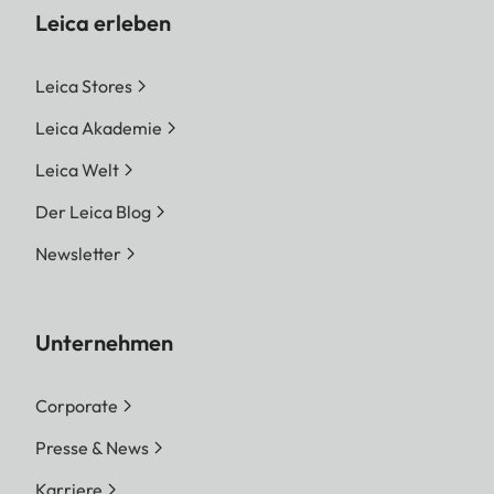
Leica erleben
Leica Stores
Leica Akademie
Leica Welt
Der Leica Blog
Newsletter
Unternehmen
Corporate
Presse & News
Karriere