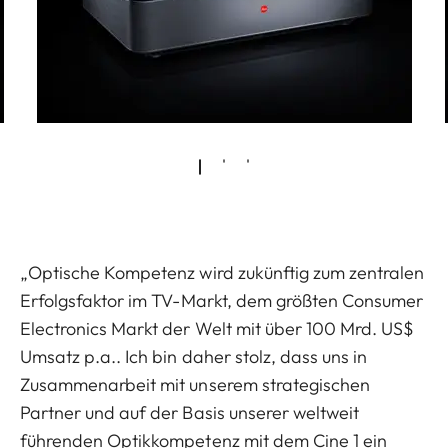
„Optische Kompetenz wird zukünftig zum zentralen
Erfolgsfaktor im TV-Markt, dem größten Consumer
Electronics Markt der Welt mit über 100 Mrd. US$
Umsatz p.a.. Ich bin daher stolz, dass uns in
Zusammenarbeit mit unserem strategischen
Partner und auf der Basis unserer weltweit
führenden Optikkompetenz mit dem Cine 1 ein