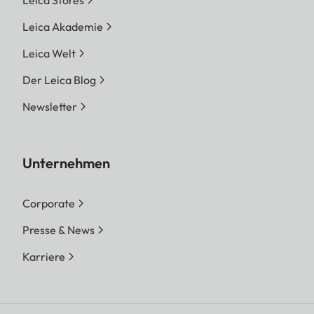
Leica Stores
Leica Akademie
Leica Welt
Der Leica Blog
Newsletter
Unternehmen
Corporate
Presse & News
Karriere