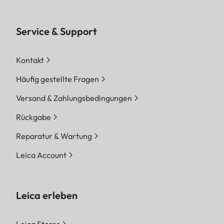
Service & Support
Kontakt
Häufig gestellte Fragen
Versand & Zahlungsbedingungen
Rückgabe
Reparatur & Wartung
Leica Account
Leica erleben