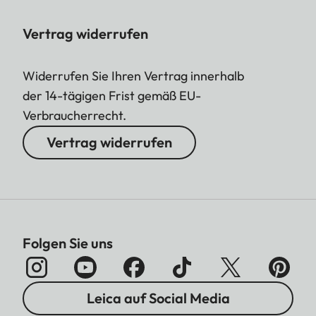
Vertrag widerrufen
Widerrufen Sie Ihren Vertrag innerhalb
der 14-tägigen Frist gemäß EU-
Verbraucherrecht.
Vertrag widerrufen
Folgen Sie uns
Leica auf Social Media