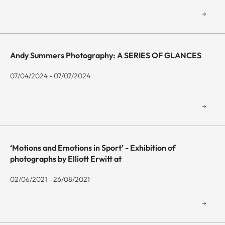
Andy Summers Photography: A SERIES OF GLANCES
07/04/2024 - 07/07/2024
‘Motions and Emotions in Sport’ - Exhibition of
photographs by Elliott Erwitt at
02/06/2021 - 26/08/2021