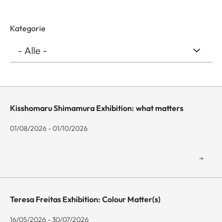
Kategorie
Kisshomaru Shimamura Exhibition: what matters
01/08/2026 - 01/10/2026
Teresa Freitas Exhibition: Colour Matter(s)
16/05/2026 - 30/07/2026