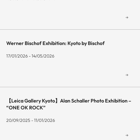
Werner Bischof Exhibition: Kyoto by Bischof
17/01/2026 - 14/05/2026
【Leica Gallery Kyoto】Alan Schaller Photo Exhibition –
“ONE OK ROCK”
20/09/2025 - 11/01/2026