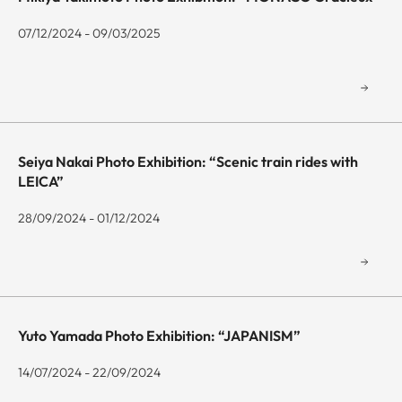
07/12/2024 - 09/03/2025
Seiya Nakai Photo Exhibition: “Scenic train rides with
LEICA”
28/09/2024 - 01/12/2024
Yuto Yamada Photo Exhibition: “JAPANISM”
14/07/2024 - 22/09/2024