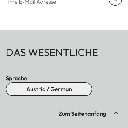
DAS WESENTLICHE
Sprache
Austria / German
Zum Seitenanfang