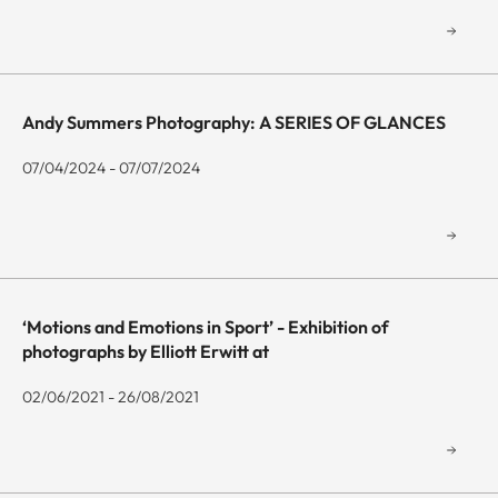
Andy Summers Photography: A SERIES OF GLANCES
07/04/2024 - 07/07/2024
‘Motions and Emotions in Sport’ - Exhibition of
photographs by Elliott Erwitt at
02/06/2021 - 26/08/2021