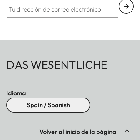
Tu dirección de correo electrónico
DAS WESENTLICHE
Idioma
Spain / Spanish
Volver al inicio de la página