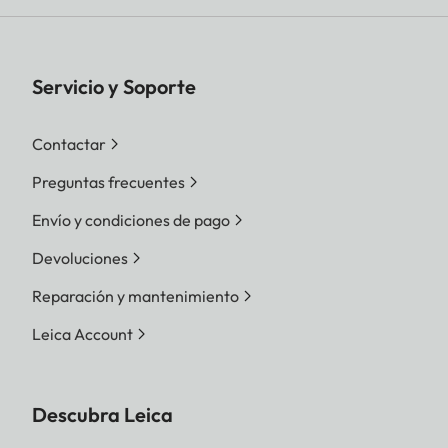
Servicio y Soporte
Contactar
Preguntas frecuentes
Envío y condiciones de pago
Devoluciones
Reparación y mantenimiento
Leica Account
Descubra Leica