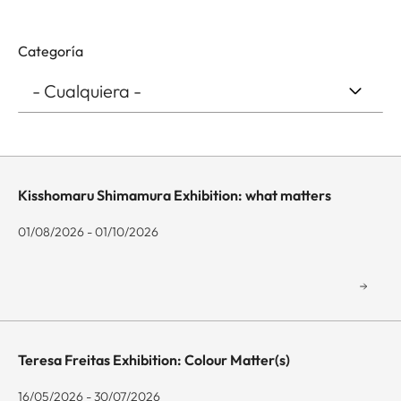
Categoría
Kisshomaru Shimamura Exhibition: what matters
01/08/2026 - 01/10/2026
Teresa Freitas Exhibition: Colour Matter(s)
16/05/2026 - 30/07/2026