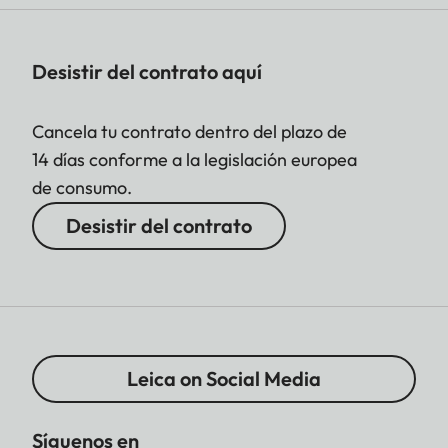
Desistir del contrato aquí
Cancela tu contrato dentro del plazo de
14 días conforme a la legislación europea
de consumo.
Desistir del contrato
Leica on Social Media
Síguenos en