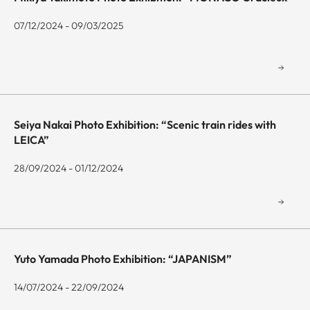
07/12/2024 - 09/03/2025
Seiya Nakai Photo Exhibition: “Scenic train rides with
LEICA”
28/09/2024 - 01/12/2024
Yuto Yamada Photo Exhibition: “JAPANISM”
14/07/2024 - 22/09/2024