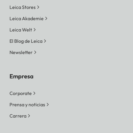
Leica Stores
Leica Akademie
Leica Welt
El Blog de Leica
Newsletter
Empresa
Corporate
Prensa y noticias
Carrera