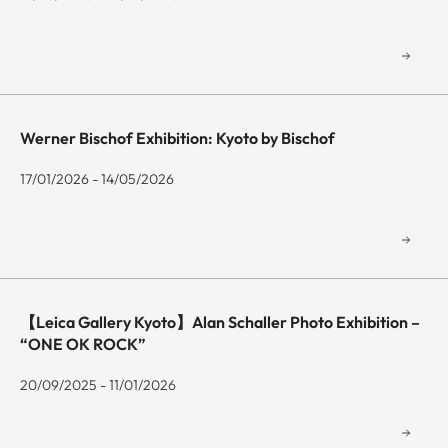
Werner Bischof Exhibition: Kyoto by Bischof
17/01/2026 - 14/05/2026
【Leica Gallery Kyoto】Alan Schaller Photo Exhibition –
“ONE OK ROCK”
20/09/2025 - 11/01/2026