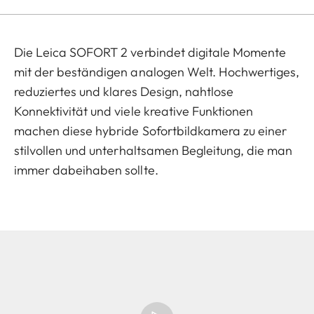
Die Leica SOFORT 2 verbindet digitale Momente
mit der beständigen analogen Welt. Hochwertiges,
reduziertes und klares Design, nahtlose
Konnektivität und viele kreative Funktionen
machen diese hybride Sofortbildkamera zu einer
stilvollen und unterhaltsamen Begleitung, die man
immer dabeihaben sollte.