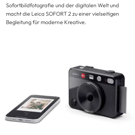
Sofortbildfotografie und der digitalen Welt und
macht die Leica SOFORT 2 zu einer vielseitigen
Begleitung für moderne Kreative.