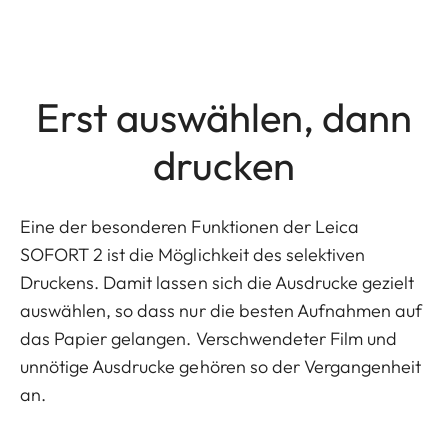
Erst auswählen, dann
drucken
Eine der besonderen Funktionen der Leica
SOFORT 2 ist die Möglichkeit des selektiven
Druckens. Damit lassen sich die Ausdrucke gezielt
auswählen, so dass nur die besten Aufnahmen auf
das Papier gelangen. Verschwendeter Film und
unnötige Ausdrucke gehören so der Vergangenheit
an.