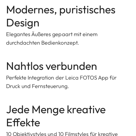
Modernes, puristisches
Design
Elegantes Äußeres gepaart mit einem
durchdachten Bedienkonzept.
Nahtlos verbunden
Perfekte Integration der Leica FOTOS App für
Druck und Fernsteuerung.
Jede Menge kreative
Effekte
10 Objektivstyles und 10 Filmstyles für kreative