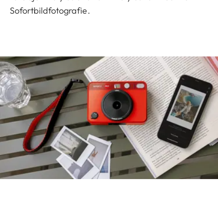
Sofortbildfotografie.