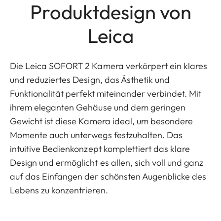
Produktdesign von
Leica
Die Leica SOFORT 2 Kamera verkörpert ein klares
und reduziertes Design, das Ästhetik und
Funktionalität perfekt miteinander verbindet. Mit
ihrem eleganten Gehäuse und dem geringen
Gewicht ist diese Kamera ideal, um besondere
Momente auch unterwegs festzuhalten. Das
intuitive Bedienkonzept komplettiert das klare
Design und ermöglicht es allen, sich voll und ganz
auf das Einfangen der schönsten Augenblicke des
Lebens zu konzentrieren.