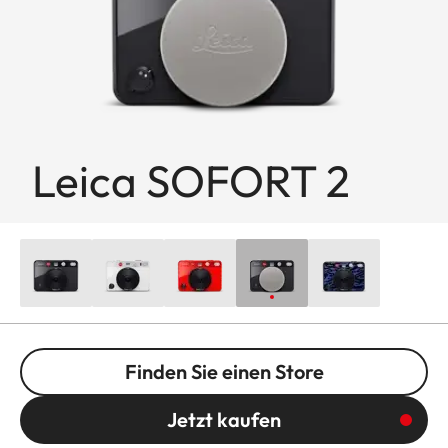
Leica SOFORT 2
Finden Sie einen Store
Jetzt kaufen