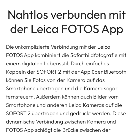
Nahtlos verbunden mit
der Leica FOTOS App
Die unkomplizierte Verbindung mit der Leica
FOTOS App kombiniert die Sofortbildfotografie mit
einem digitalen Lebensstil. Durch einfaches
Koppeln der SOFORT 2 mit der App über Bluetooth
können Sie Fotos von der Kamera auf das
Smartphone übertragen und die Kamera sogar
fernsteuern. Außerdem können auch Bilder vom
Smartphone und anderen Leica Kameras auf die
SOFORT 2 übertragen und gedruckt werden. Diese
dynamische Verbindung zwischen Kamera und
FOTOS App schlägt die Brücke zwischen der