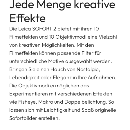
Jede Menge kreative
Effekte
Die Leica SOFORT 2 bietet mit ihren 10
Filmeffekten und 10 Objektivmodi eine Vielzahl
von kreativen Möglichkeiten. Mit den
Filmeffekten können passende Filter für
unterschiedliche Motive ausgewählt werden.
Bringen Sie einen Hauch von Nostalgie,
Lebendigkeit oder Eleganz in Ihre Aufnahmen.
Die Objektivmodi ermöglichen das
Experimentieren mit verschiedenen Effekten
wie Fisheye, Makro und Doppelbelichtung. So
lassen sich mit Leichtigkeit und Spaß originelle
Sofortbilder erstellen.