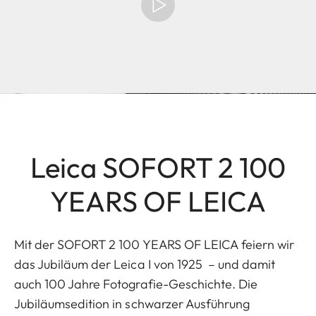
Leica SOFORT 2 100
YEARS OF LEICA
Mit der SOFORT 2 100 YEARS OF LEICA feiern wir
das Jubiläum der Leica I von 1925 – und damit
auch 100 Jahre Fotografie-Geschichte. Die
Jubiläumsedition in schwarzer Ausführung