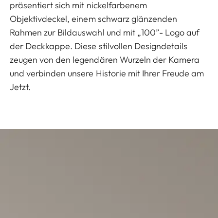
präsentiert sich mit nickelfarbenem
Objektivdeckel, einem schwarz glänzenden
Rahmen zur Bildauswahl und mit „100”- Logo auf
der Deckkappe. Diese stilvollen Designdetails
zeugen von den legendären Wurzeln der Kamera
und verbinden unsere Historie mit Ihrer Freude am
Jetzt.