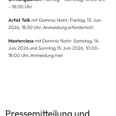
– 18:00 Uhr
Artist Talk
mit Dominic Nahr: Freitag, 13. Juni
2026, 18:30 Uhr,
Anmeldung
erforderlich!
Masterclass
mit Dominic Nahr: Samstag, 14.
Juni 2026 und Sonntag 15. Juni 2026, 10:00-
18:00 Uhr, Anmeldung
hier
Pressemitteilung und