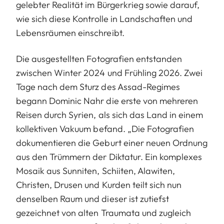
gelebter Realität im Bürgerkrieg sowie darauf,
wie sich diese Kontrolle in Landschaften und
Lebensräumen einschreibt.
Die ausgestellten Fotografien entstanden
zwischen Winter 2024 und Frühling 2026. Zwei
Tage nach dem Sturz des Assad-Regimes
begann Dominic Nahr die erste von mehreren
Reisen durch Syrien, als sich das Land in einem
kollektiven Vakuum befand. „Die Fotografien
dokumentieren die Geburt einer neuen Ordnung
aus den Trümmern der Diktatur. Ein komplexes
Mosaik aus Sunniten, Schiiten, Alawiten,
Christen, Drusen und Kurden teilt sich nun
denselben Raum und dieser ist zutiefst
gezeichnet von alten Traumata und zugleich