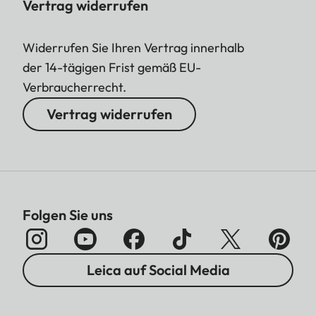
Vertrag widerrufen
Widerrufen Sie Ihren Vertrag innerhalb
der 14-tägigen Frist gemäß EU-
Verbraucherrecht.
Vertrag widerrufen
Folgen Sie uns
Leica auf Social Media