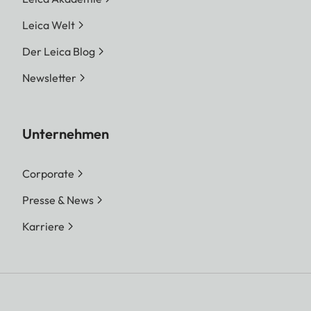
Leica Welt
Der Leica Blog
Newsletter
Unternehmen
Corporate
Presse & News
Karriere