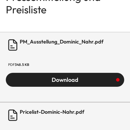
Preisliste
PM_Ausstellung_Dominic_Nahr.pdf
PDF
348.5 KB
Download
Pricelist-Dominic-Nahr.pdf