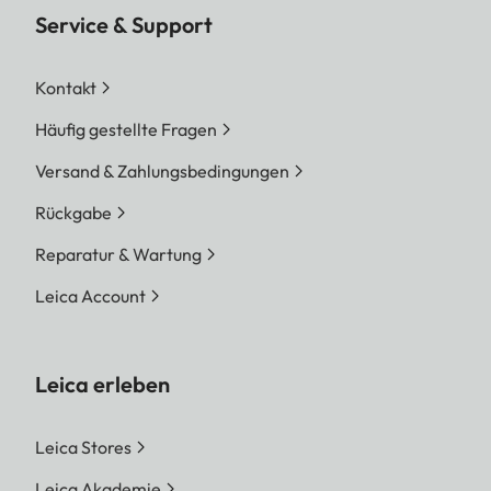
Service & Support
Kontakt
Häufig gestellte Fragen
Versand & Zahlungsbedingungen
Rückgabe
Reparatur & Wartung
Leica Account
Leica erleben
Leica Stores
Leica Akademie