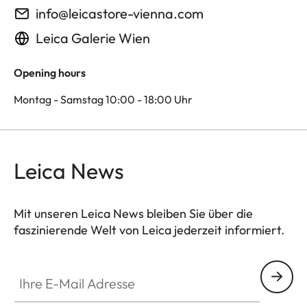
info@leicastore-vienna.com
Leica Galerie Wien
Opening hours
Montag - Samstag 10:00 - 18:00 Uhr
Leica News
Mit unseren Leica News bleiben Sie über die
faszinierende Welt von Leica jederzeit informiert.
Ihre E-Mail Adresse