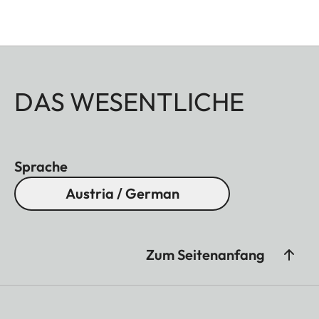
DAS WESENTLICHE
Sprache
Austria / German
Zum Seitenanfang