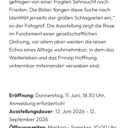
getragen von einer fragilen Sehnsucht nach
Frieden. Die Bilder fangen diese Suche nach
Identität jenseits der großen Schlagzeilen ein,“
so der Fotograf. Die Ausstellung zeigt die Risse
im Fundament einer gesellschaftlichen
Ordnung, vor allem aber werden die leisen
Echos eines Alltags wahrnehmbar, in dem das
Weiterleben und das Prinzip Hoffnung
untrennbar miteinander verwoben sind.
Eröffnung
: Donnerstag, 11. Juni, 18:30 Uhr,
Anmeldung
erforderlich!
Ausstellungsdauer
: 12. Juni 2026 – 12.
September 2026
Öffnungszeiten
: Montag – Samstag, 10:00 Uhr