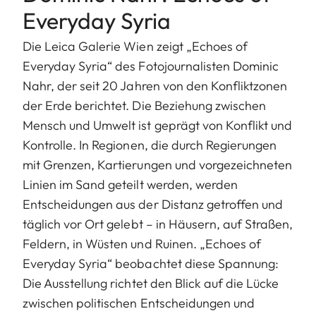
Everyday Syria
Die Leica Galerie Wien zeigt „Echoes of
Everyday Syria“ des Fotojournalisten Dominic
Nahr, der seit 20 Jahren von den Konfliktzonen
der Erde berichtet. Die Beziehung zwischen
Mensch und Umwelt ist geprägt von Konflikt und
Kontrolle. In Regionen, die durch Regierungen
mit Grenzen, Kartierungen und vorgezeichneten
Linien im Sand geteilt werden, werden
Entscheidungen aus der Distanz getroffen und
täglich vor Ort gelebt – in Häusern, auf Straßen,
Feldern, in Wüsten und Ruinen. „Echoes of
Everyday Syria“ beobachtet diese Spannung:
Die Ausstellung richtet den Blick auf die Lücke
zwischen politischen Entscheidungen und