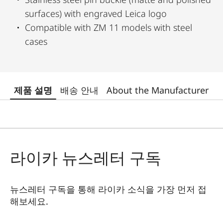
surfaces) with engraved Leica logo
Compatible with ZM 11 models with steel
cases
제품 설명
배송 안내
About the Manufacturer
라이카 뉴스레터 구독
뉴스레터 구독을 통해 라이카 소식을 가장 먼저 접
해보세요.