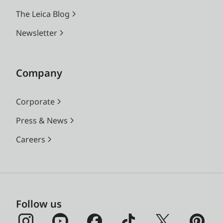
The Leica Blog
Newsletter
Company
Corporate
Press & News
Careers
Follow us