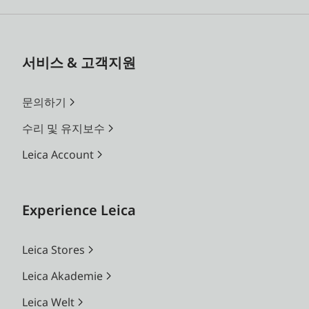
서비스 & 고객지원
문의하기
수리 및 유지보수
Leica Account
Experience Leica
Leica Stores
Leica Akademie
Leica Welt