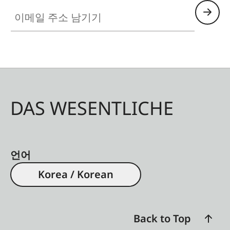
이메일 주소 남기기
DAS WESENTLICHE
언어
Korea / Korean
Back to Top