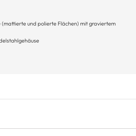
 (mattierte und polierte Flächen) mit graviertem
Edelstahlgehäuse