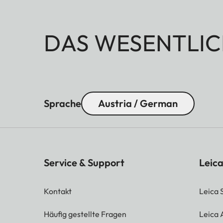
DAS WESENTLIC
Sprache
Austria / German
Service & Support
Leica
Kontakt
Leica 
Häufig gestellte Fragen
Leica