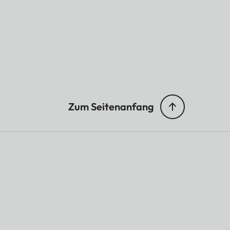
Zum Seitenanfang