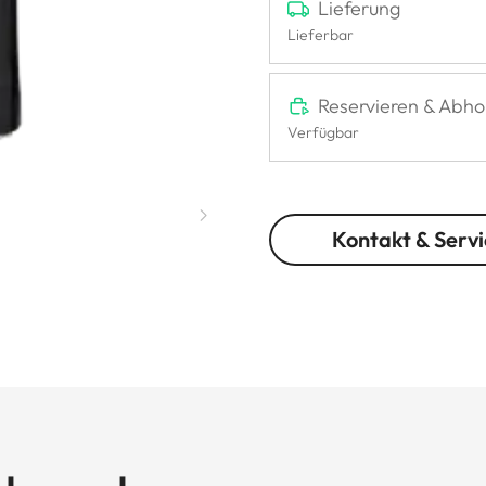
Lieferung
Lieferbar
Reservieren & Abho
Verfügbar
Kontakt & Servi