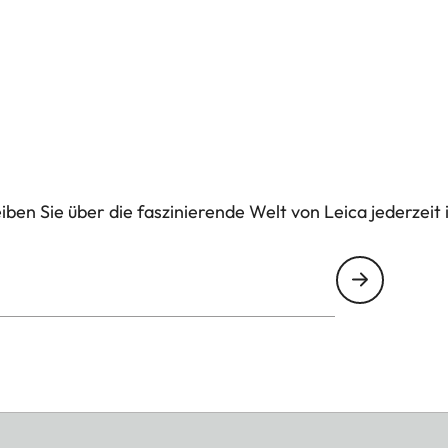
ben Sie über die faszinierende Welt von Leica jederzeit 