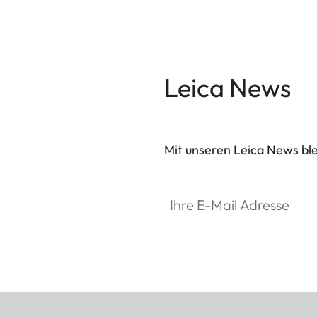
Leica News
Mit unseren Leica News blei
Ihre E-Mail Adresse