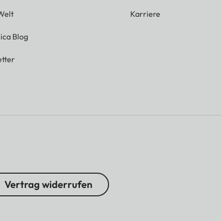
Welt
Karriere
ica Blog
tter
Vertrag widerrufen