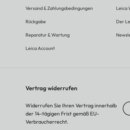
Versand & Zahlungsbedingungen
Leica 
Rückgabe
Der Le
Reparatur & Wartung
Newsle
Leica Account
Vertrag widerrufen
Widerrufen Sie Ihren Vertrag innerhalb
der 14-tägigen Frist gemäß EU-
Verbraucherrecht.