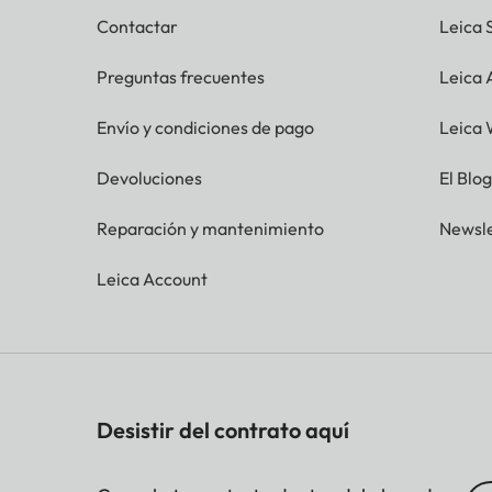
Contactar
Leica 
Preguntas frecuentes
Leica
Envío y condiciones de pago
Leica 
Devoluciones
El Blo
Reparación y mantenimiento
Newsle
Leica Account
Desistir del contrato aquí