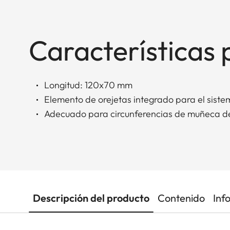
Características 
Longitud: 120x70 mm
Elemento de orejetas integrado para el sis
Adecuado para circunferencias de muñeca de
Descripción del producto
Contenido
Inf