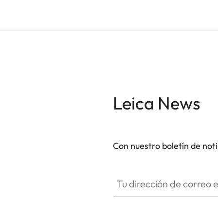
Leica News
Con nuestro boletín de not
Tu dirección de correo electró