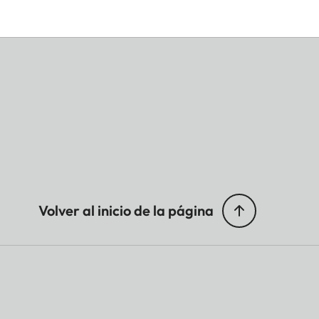
Volver al inicio de la página