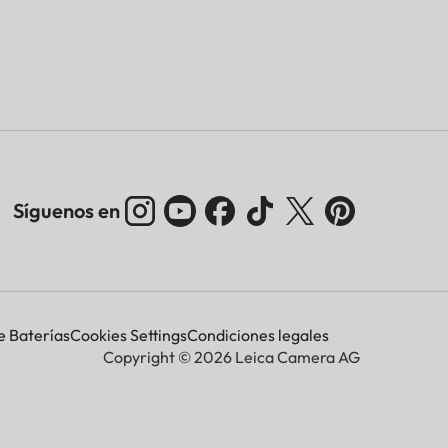
Síguenos en
e Baterías
Cookies Settings
Condiciones legales
Copyright © 2026 Leica Camera AG