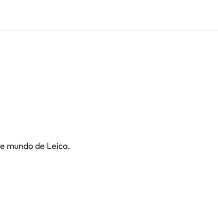
te mundo de Leica.