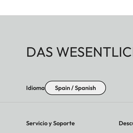
DAS WESENTLIC
Idioma
Spain / Spanish
Servicio y Soporte
Desc