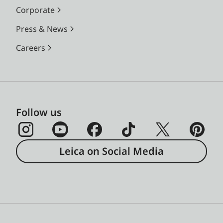
Corporate
Press & News
Careers
Follow us
Leica on Social Media