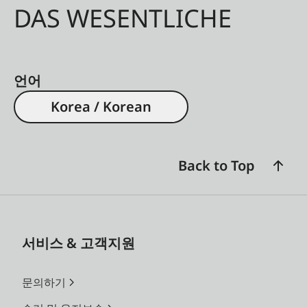
DAS WESENTLICHE
언어
Korea / Korean
Back to Top
서비스 & 고객지원
문의하기