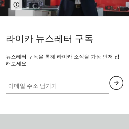
라이카 뉴스레터 구독
뉴스레터 구독을 통해 라이카 소식을 가장 먼저 접
해보세요.
이메일 주소 남기기