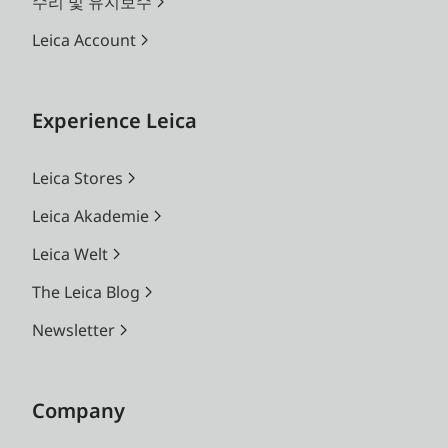
수리 및 유지보수
Leica Account
Experience Leica
Leica Stores
Leica Akademie
Leica Welt
The Leica Blog
Newsletter
Company