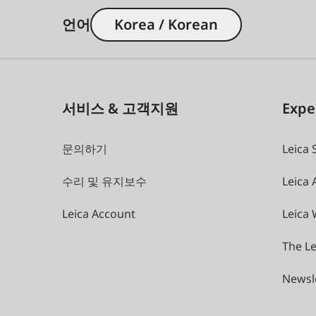
언어
Korea / Korean
서비스 & 고객지원
Expe
문의하기
Leica 
수리 및 유지보수
Leica
Leica Account
Leica 
The Le
Newsl