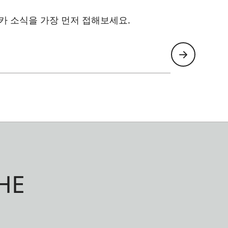
카 소식을 가장 먼저 접해보세요.
HE