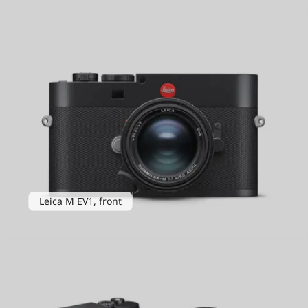
Leica M EV1, front