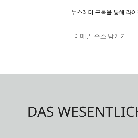
뉴스레터 구독을 통해 라이
이메일 주소 남기기
DAS WESENTLIC