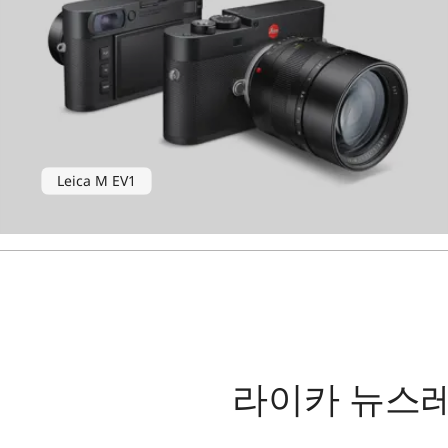
Leica M EV1
라이카 뉴스