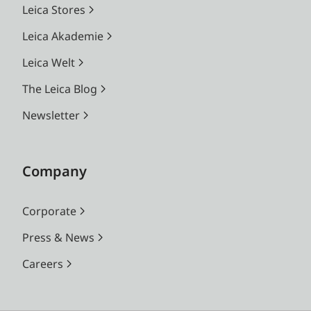
Leica Stores
Leica Akademie
Leica Welt
The Leica Blog
Newsletter
Company
Corporate
Press & News
Careers