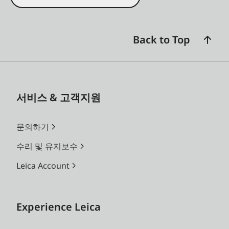
Back to Top
서비스 & 고객지원
문의하기
수리 및 유지보수
Leica Account
Experience Leica