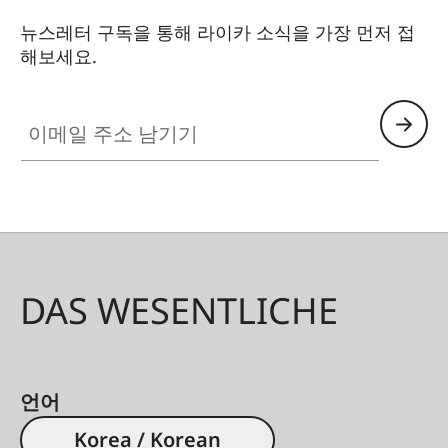
뉴스레터 구독을 통해 라이카 소식을 가장 먼저 접
해보세요.
이메일 주소 남기기
DAS WESENTLICHE
언어
Korea / Korean