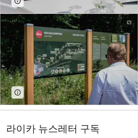
라이카 뉴스레터 구독