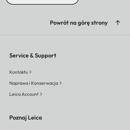
Powrót na górę strony
Service & Support
Kontaktu
Naprawa i Konserwacja
Leica Account
Poznaj Leica