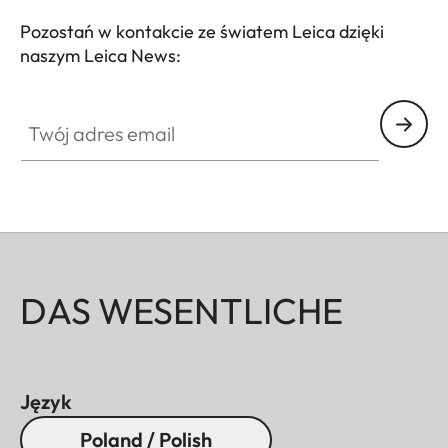
Pozostań w kontakcie ze światem Leica dzięki
naszym Leica News:
Twój adres email
DAS WESENTLICHE
Język
Poland / Polish