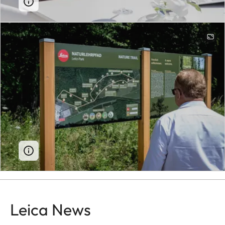
Leica News