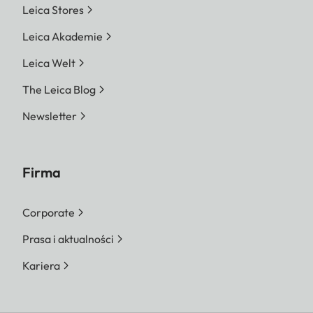
Leica Stores
Leica Akademie
Leica Welt
The Leica Blog
Newsletter
Firma
Corporate
Prasa i aktualności
Kariera