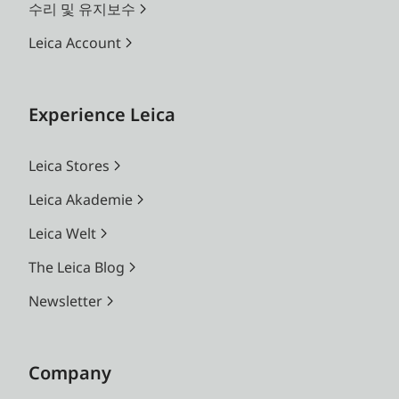
수리 및 유지보수
Leica Account
Experience Leica
Leica Stores
Leica Akademie
Leica Welt
The Leica Blog
Newsletter
Company