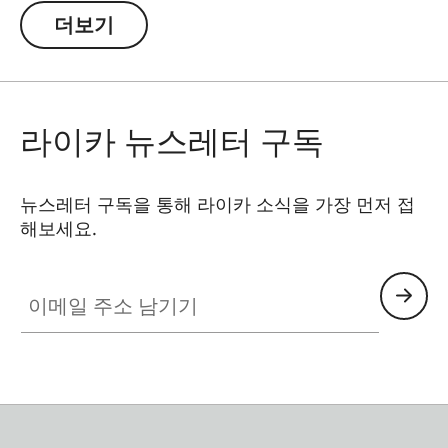
it is always ready for action.
더보기
라이카 뉴스레터 구독
뉴스레터 구독을 통해 라이카 소식을 가장 먼저 접
해보세요.
이메일 주소 남기기