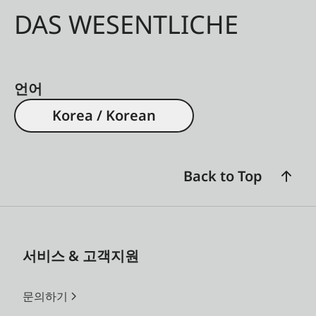
DAS WESENTLICHE
언어
Korea / Korean
Back to Top
서비스 & 고객지원
문의하기