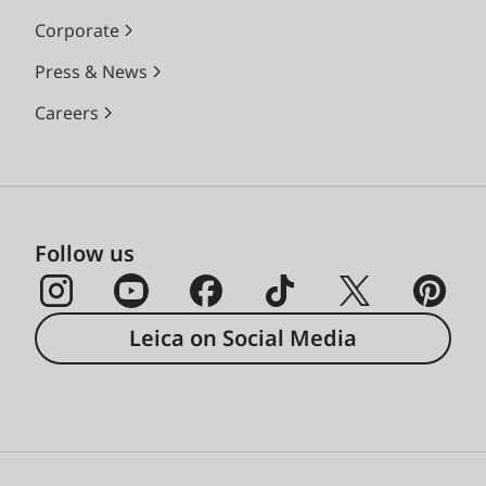
Corporate
Press & News
Careers
Follow us
Leica on Social Media