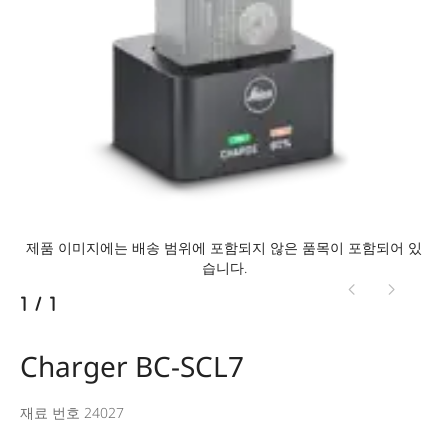
제품 이미지에는 배송 범위에 포함되지 않은 품목이 포함되어 있
습니다.
1
/
1
Charger BC-SCL7
재료 번호 24027