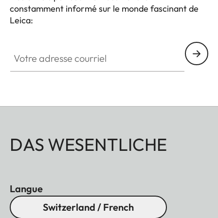
constamment informé sur le monde fascinant de
Leica:
Votre adresse courriel
DAS WESENTLICHE
Langue
Switzerland / French