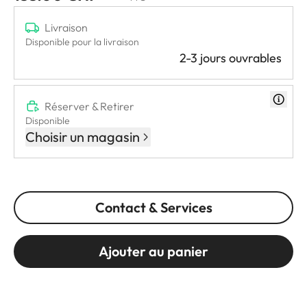
Livraison
Disponible pour la livraison
2-3 jours ouvrables
Réserver & Retirer
Disponible
Choisir un magasin
Contact & Services
Ajouter au panier