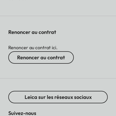
Renoncer au contrat
Renoncer au contrat ici.
Renoncer au contrat
Leica sur les réseaux sociaux
Suivez-nous