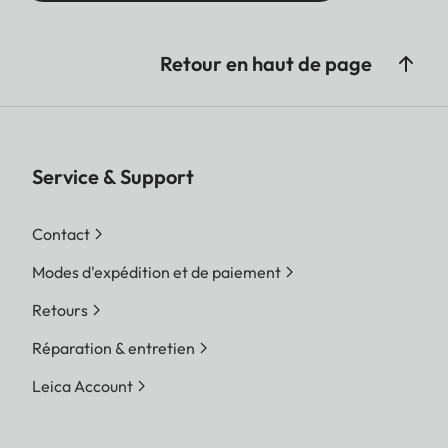
Retour en haut de page
Service & Support
Contact
Modes d'expédition et de paiement
Retours
Réparation & entretien
Leica Account