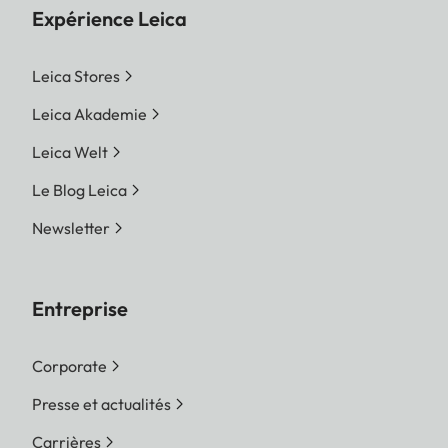
Expérience Leica
Leica Stores
Leica Akademie
Leica Welt
Le Blog Leica
Newsletter
Entreprise
Corporate
Presse et actualités
Carrières