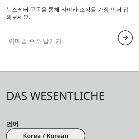
뉴스레터 구독을 통해 라이카 소식을 가장 먼저 접
해보세요.
이메일 주소 남기기
DAS WESENTLICHE
언어
Korea / Korean