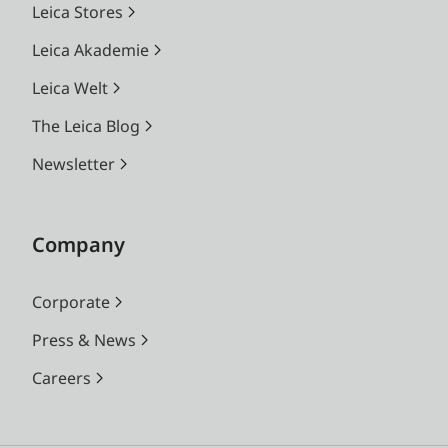
Leica Stores
Leica Akademie
Leica Welt
The Leica Blog
Newsletter
Company
Corporate
Press & News
Careers