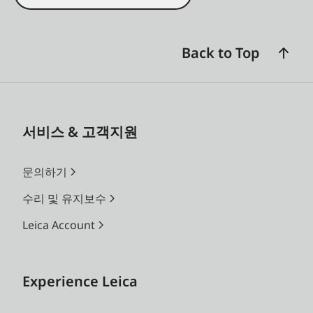
Back to Top
서비스 & 고객지원
문의하기
수리 및 유지보수
Leica Account
Experience Leica