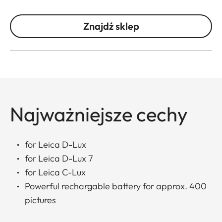
Znajdź sklep
Najważniejsze cechy
for Leica D-Lux
for Leica D-Lux 7
for Leica C-Lux
Powerful rechargable battery for approx. 400
pictures