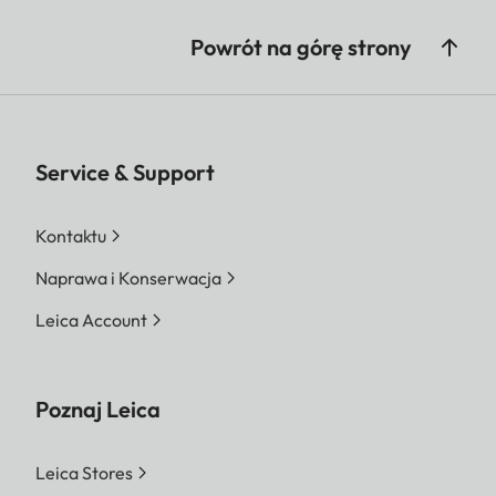
Powrót na górę strony
Service & Support
Kontaktu
Naprawa i Konserwacja
Leica Account
Poznaj Leica
Leica Stores