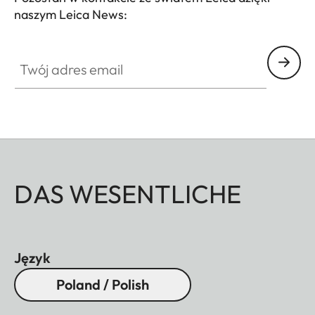
naszym Leica News:
Twój adres email
DAS WESENTLICHE
Język
Poland / Polish