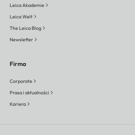
Leica Akademie
Leica Welt
The Leica Blog
Newsletter
Firma
Corporate
Prasa i aktualności
Kariera