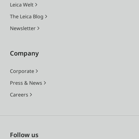
Leica Welt
The Leica Blog
Newsletter
Company
Corporate
Press & News
Careers
Follow us