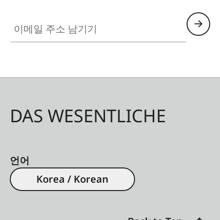
이메일 주소 남기기
DAS WESENTLICHE
언어
Korea / Korean