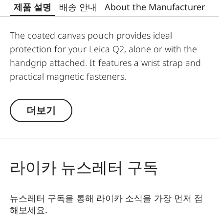
제품 설명
배송 안내
About the Manufacturer
The coated canvas pouch provides ideal
protection for your Leica Q2, alone or with the
handgrip attached. It features a wrist strap and
practical magnetic fasteners.
더보기
라이카 뉴스레터 구독
뉴스레터 구독을 통해 라이카 소식을 가장 먼저 접
해보세요.