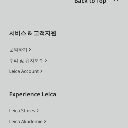
Back to Top
서비스 & 고객지원
문의하기
수리 및 유지보수
Leica Account
Experience Leica
Leica Stores
Leica Akademie