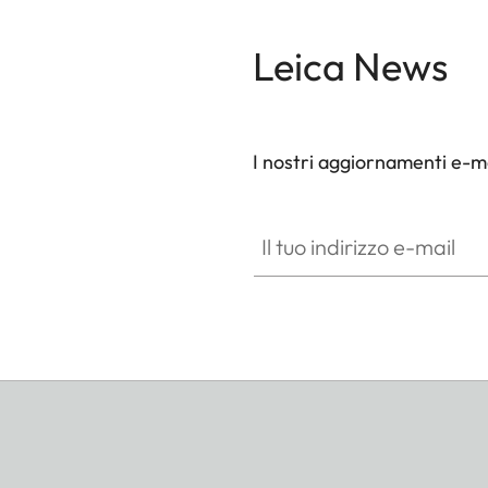
Leica News
I nostri aggiornamenti e-ma
Il tuo indirizzo e-mail