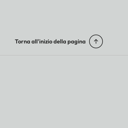
Torna all'inizio della pagina