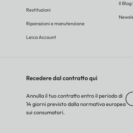
Il Blog
Restituzioni
Newsle
Riparazioni e manutenzione
Leica Account
Recedere dal contratto qui
Annulla il tuo contratto entro il periodo di
14 giorni previsto dalla normativa europea
sui consumatori.