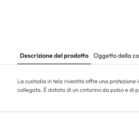
Descrizione del prodotto
Oggetto della c
La custodia in tela rivestita offre una protezione
collegata. È dotata di un cinturino da polso e di