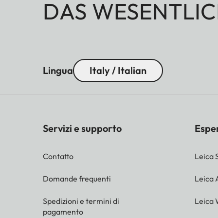
DAS WESENTLIC
Lingua
Italy / Italian
Servizi e supporto
Espe
Contatto
Leica 
Domande frequenti
Leica
Spedizioni e termini di
Leica 
pagamento