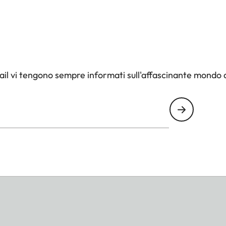
il vi tengono sempre informati sull'affascinante mondo d