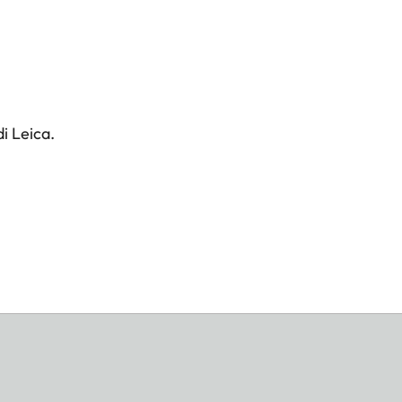
i Leica.