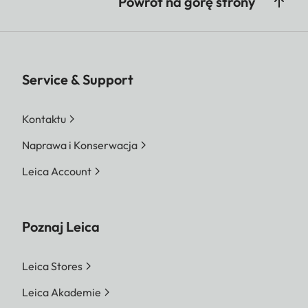
Powrót na górę strony
Service & Support
Kontaktu
Naprawa i Konserwacja
Leica Account
Poznaj Leica
Leica Stores
Leica Akademie