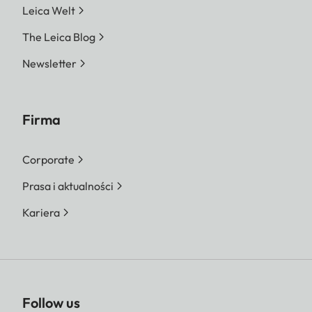
Leica Welt
The Leica Blog
Newsletter
Firma
Corporate
Prasa i aktualności
Kariera
Follow us