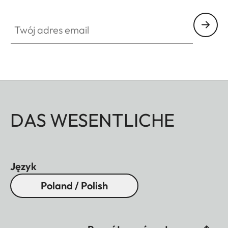
Twój adres email
DAS WESENTLICHE
Język
Poland / Polish