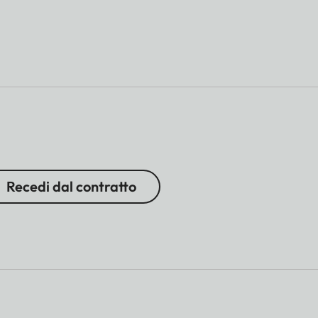
Recedi dal contratto