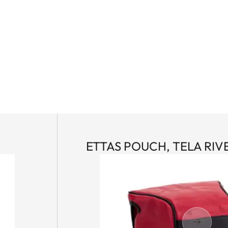
ETTAS POUCH, TELA RIV