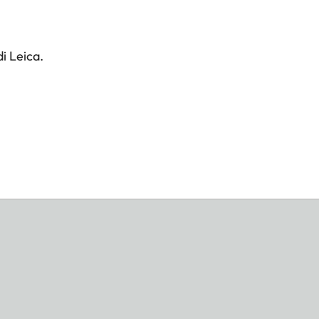
i Leica.