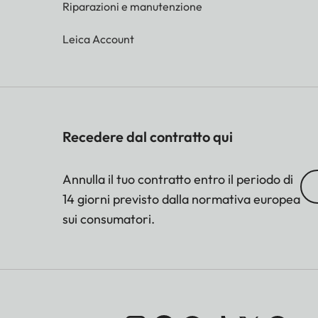
Riparazioni e manutenzione
Leica Account
Recedere dal contratto qui
Annulla il tuo contratto entro il periodo di
14 giorni previsto dalla normativa europea
sui consumatori.