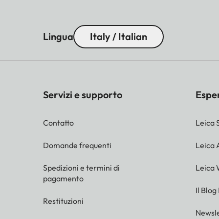
Lingua
Italy / Italian
Servizi e supporto
Espe
Contatto
Leica 
Domande frequenti
Leica
Spedizioni e termini di
Leica 
pagamento
Il Blog
Restituzioni
Newsle