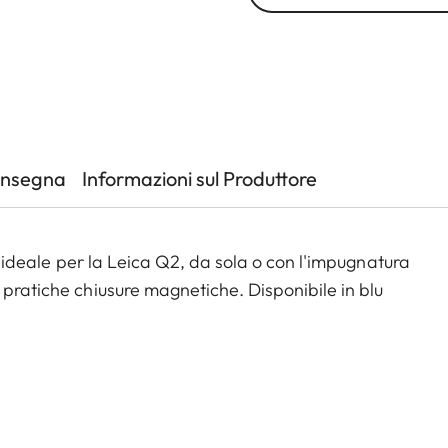
onsegna
Informazioni sul Produttore
ne ideale per la Leica Q2, da sola o con l'impugnatura
 pratiche chiusure magnetiche. Disponibile in blu