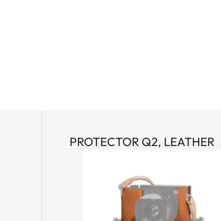
PROTECTOR Q2, LEATHER