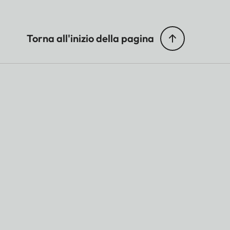
Torna all'inizio della pagina