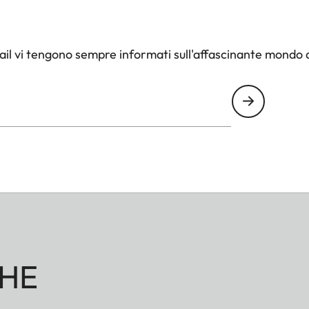
il vi tengono sempre informati sull'affascinante mondo d
HE