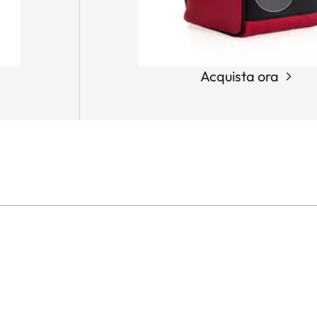
Acquista ora