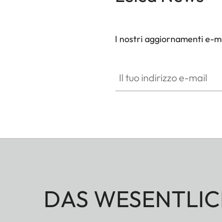
I nostri aggiornamenti e-ma
Il tuo indirizzo e-mail
DAS WESENTLIC