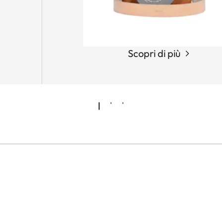
Scopri di più