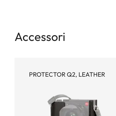
Accessori
PROTECTOR Q2, LEATHER