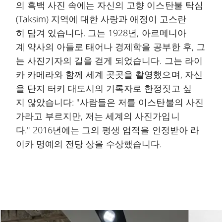
의 흑백 사진 속에는 자신의 고향 이스탄불 탁심
(Taksim) 지역에 대한 사랑과 애정이 고스란
히 담겨 있습니다. 그는 1928년, 아르메니아
계 약사의 아들로 태어나 경제학을 공부한 후, 그
는 사진기자의 길을 걷게 되었습니다. 그는 라이
카 카메라와 함께 세계 곳곳을 촬영했으며, 자신
을 단지 터키 대도시의 기록자로 한정짓고 싶
지 않았습니다: "사람들은 저를 이스탄불의 사진
가라고 부르지만, 저는 세계의 사진가입니
다." 2016년에는 그의 평생 업적을 인정받아 라
이카 명예의 전당 상을 수상했습니다.