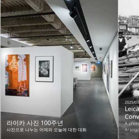
2025/03
Leica
Conv
라이카 사진 100주년
A phot
사진으로 나누는 어제와 오늘에 대한 대화
Arang