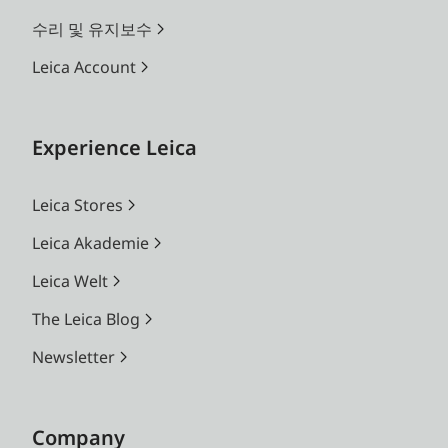
수리 및 유지보수
Leica Account
Experience Leica
Leica Stores
Leica Akademie
Leica Welt
The Leica Blog
Newsletter
Company