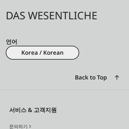
DAS WESENTLICHE
언어
Korea / Korean
Back to Top
서비스 & 고객지원
문의하기