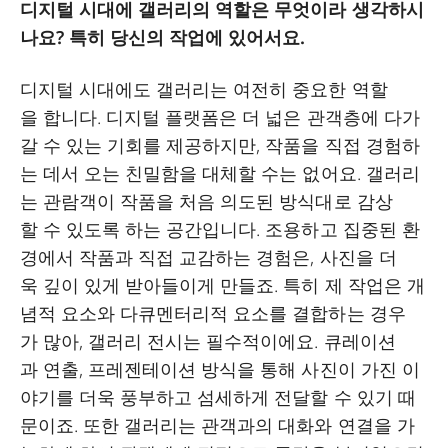
디지털 시대에 갤러리의 역할은 무엇이라 생각하시
나요? 특히 당신의 작업에 있어서요.
디지털 시대에도 갤러리는 여전히 중요한 역할
을 합니다. 디지털 플랫폼은 더 넓은 관객층에 다가
갈 수 있는 기회를 제공하지만, 작품을 직접 경험하
는 데서 오는 친밀함을 대체할 수는 없어요. 갤러리
는 관람객이 작품을 처음 의도된 방식대로 감상
할 수 있도록 하는 공간입니다. 조용하고 집중된 환
경에서 작품과 직접 교감하는 경험은, 사진을 더
욱 깊이 있게 받아들이게 만들죠. 특히 제 작업은 개
념적 요소와 다큐멘터리적 요소를 결합하는 경우
가 많아, 갤러리 전시는 필수적이에요. 큐레이션
과 연출, 프레젠테이션 방식을 통해 사진이 가진 이
야기를 더욱 풍부하고 섬세하게 전달할 수 있기 때
문이죠. 또한 갤러리는 관객과의 대화와 연결을 가