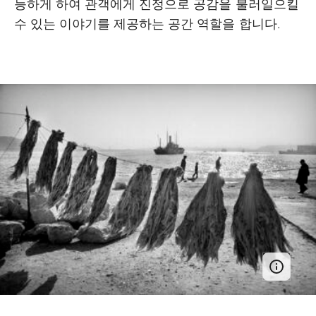
능하게 하여 관객에게 진정으로 공감을 불러일으킬
수 있는 이야기를 제공하는 공간 역할을 합니다.