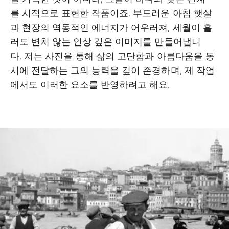
를 시적으로 표현한 작품이죠. 부드러운 아침 햇살
과 현장의 역동적인 에너지가 어우러져, 세월이 흘
러도 변치 않는 인상 깊은 이미지를 만들어냅니
다. 저는 사진을 통해 삶의 고단함과 아름다움을 동
시에 전달하는 그의 능력을 깊이 존경하며, 제 작업
에서도 이러한 요소를 반영하려고 해요.