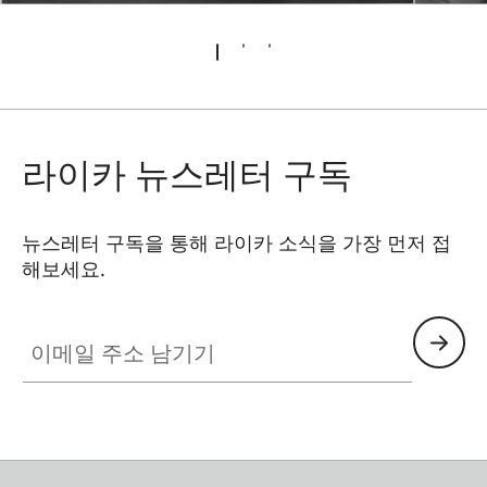
라이카 뉴스레터 구독
뉴스레터 구독을 통해 라이카 소식을 가장 먼저 접
해보세요.
이메일 주소 남기기