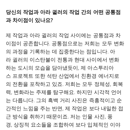
당신의 작업과 아라 귈러의 작업 간의 어떤 공통점
과 차이점이 있나요?
제 작업과 아라 귈러의 작업 사이에는 공통점과 차
이점이 공존합니다. 공통점으로는 저희는 모두 변화
의 과정을 기록하는 데 집중한다는 점입니다. 아
라 귈러의 이스탄불이 전통과 현대 사이에서 변화
하는 도시의 모습을 담아냈듯이, 제 아스투리아
스 프로젝트 또한 석탄 산업에서 친환경 에너지로
의 전환을 포착하고 있죠. 저희는 모두 정체성, 회복
력, 변화라는 주제를 탐구해요. 하지만 시각적 언어
는 다릅니다. 그의 흑백 거리 사진은 즉흥적이고 순
간적인 느낌을 주는 반면, 제 작업은 보다 내밀한 접
근 방식을 취하기 때문이죠. 저는 인물 사진, 풍
경, 상징적 요소들을 조합하여 보다 입체적인 이야