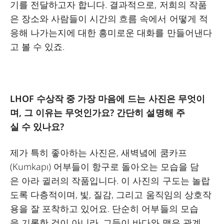
기를 전달하고자 합니다. 결과적으로, 저희의 작품
은 장소와 사람들이 시간의 흐름 속에서 어떻게 적
응해 나가는지에 대한 흥미로운 대화를 만들어낸다
고 볼 수 있죠.
LHOF 수상작 중 가장 마음에 드는 사진은 무엇이
며, 그 이유는 무엇인가요? 간단히 설명해 주
실 수 있나요?
제가 특히 좋아하는 사진은, 새벽녘에 쿰카프
(Kumkapı) 어부들이 항구로 돌아오는 모습을 담
은 아라 귈러의 작품입니다. 이 사진의 구도는 놀랍
도록 다층적이며, 빛, 질감, 그리고 움직임의 상호작
용을 잘 포착하고 있어요. 단순히 어부들의 모습
을 기록한 것이 아니라, 그들이 바다와 맺은 관계