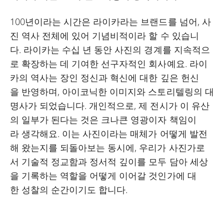
100년이라는 시간은 라이카라는 브랜드를 넘어, 사
진 역사 전체에 있어 기념비적이라 할 수 있습니
다. 라이카는 수십 년 동안 사진의 경계를 지속적으
로 확장하는 데 기여한 선구자적인 회사예요. 라이
카의 역사는 장인 정신과 혁신에 대한 깊은 헌신
을 반영하며, 아이코닉한 이미지와 스토리텔링의 대
명사가 되었습니다. 개인적으로, 제 전시가 이 유산
의 일부가 된다는 것은 크나큰 영광이자 책임이
라 생각해요. 이는 사진이라는 매체가 어떻게 발전
해 왔는지를 되돌아보는 동시에, 우리가 사진가로
서 기술적 정교함과 정서적 깊이를 모두 담아 세상
을 기록하는 역할을 어떻게 이어갈 것인가에 대
한 성찰의 순간이기도 합니다.