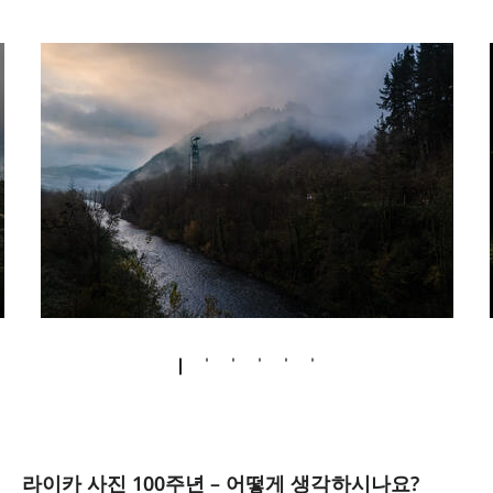
라이카 사진 100주년 – 어떻게 생각하시나요?