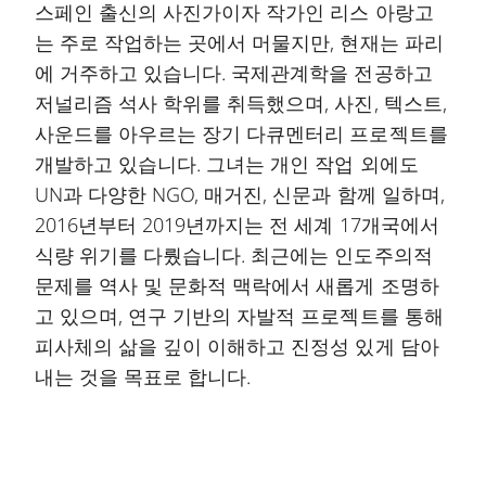
스페인 출신의 사진가이자 작가인 리스 아랑고
는 주로 작업하는 곳에서 머물지만, 현재는 파리
에 거주하고 있습니다. 국제관계학을 전공하고
저널리즘 석사 학위를 취득했으며, 사진, 텍스트,
사운드를 아우르는 장기 다큐멘터리 프로젝트를
개발하고 있습니다. 그녀는 개인 작업 외에도
UN과 다양한 NGO, 매거진, 신문과 함께 일하며,
2016년부터 2019년까지는 전 세계 17개국에서
식량 위기를 다뤘습니다. 최근에는 인도주의적
문제를 역사 및 문화적 맥락에서 새롭게 조명하
고 있으며, 연구 기반의 자발적 프로젝트를 통해
피사체의 삶을 깊이 이해하고 진정성 있게 담아
내는 것을 목표로 합니다.