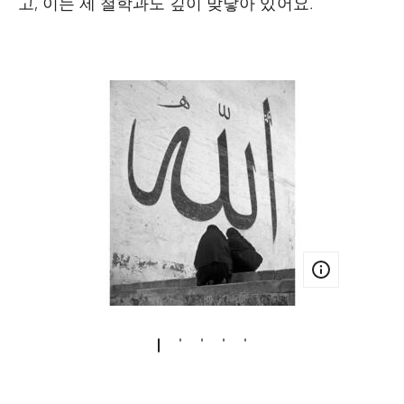
고, 이는 제 철학과도 깊이 맞닿아 있어요.