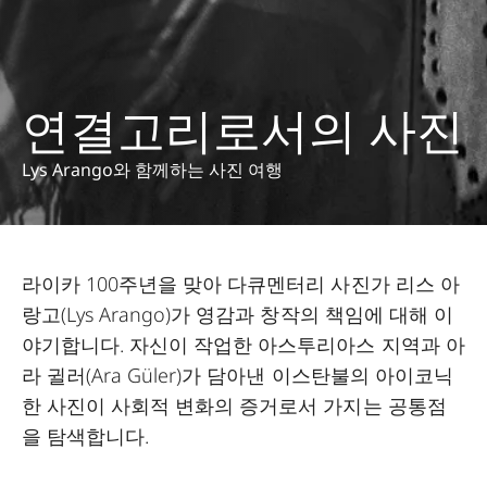
연결고리로서의 사진
Lys Arango와 함께하는 사진 여행
라이카 100주년을 맞아 다큐멘터리 사진가 리스 아
랑고(Lys Arango)가 영감과 창작의 책임에 대해 이
야기합니다. 자신이 작업한 아스투리아스 지역과 아
라 귈러(Ara Güler)가 담아낸 이스탄불의 아이코닉
한 사진이 사회적 변화의 증거로서 가지는 공통점
을 탐색합니다.