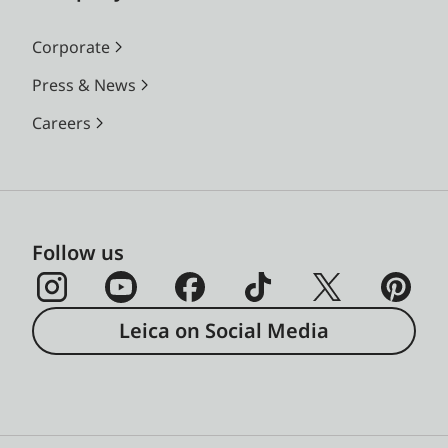
Corporate
Press & News
Careers
Follow us
Leica on Social Media