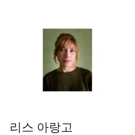
리스 아랑고