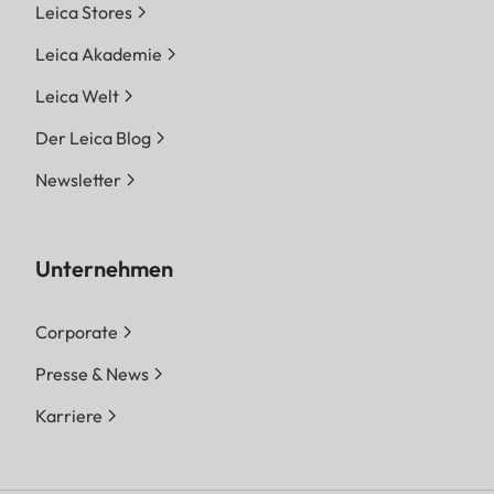
Leica Stores
Leica Akademie
Leica Welt
Der Leica Blog
Newsletter
Unternehmen
Corporate
Presse & News
Karriere