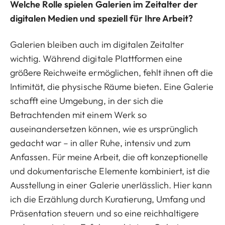
Welche Rolle spielen Galerien im Zeitalter der
digitalen Medien und speziell für Ihre Arbeit?
Galerien bleiben auch im digitalen Zeitalter
wichtig. Während digitale Plattformen eine
größere Reichweite ermöglichen, fehlt ihnen oft die
Intimität, die physische Räume bieten. Eine Galerie
schafft eine Umgebung, in der sich die
Betrachtenden mit einem Werk so
auseinandersetzen können, wie es ursprünglich
gedacht war – in aller Ruhe, intensiv und zum
Anfassen. Für meine Arbeit, die oft konzeptionelle
und dokumentarische Elemente kombiniert, ist die
Ausstellung in einer Galerie unerlässlich. Hier kann
ich die Erzählung durch Kuratierung, Umfang und
Präsentation steuern und so eine reichhaltigere