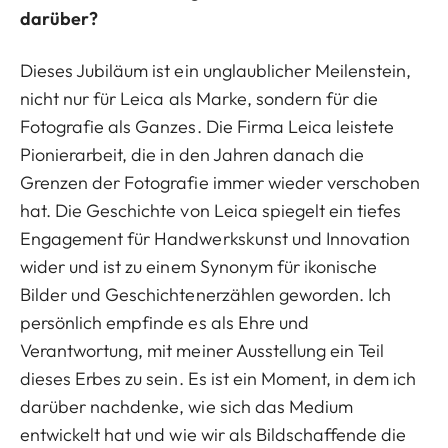
darüber?
Dieses Jubiläum ist ein unglaublicher Meilenstein,
nicht nur für Leica als Marke, sondern für die
Fotografie als Ganzes. Die Firma Leica leistete
Pionierarbeit, die in den Jahren danach die
Grenzen der Fotografie immer wieder verschoben
hat. Die Geschichte von Leica spiegelt ein tiefes
Engagement für Handwerkskunst und Innovation
wider und ist zu einem Synonym für ikonische
Bilder und Geschichtenerzählen geworden. Ich
persönlich empfinde es als Ehre und
Verantwortung, mit meiner Ausstellung ein Teil
dieses Erbes zu sein. Es ist ein Moment, in dem ich
darüber nachdenke, wie sich das Medium
entwickelt hat und wie wir als Bildschaffende die