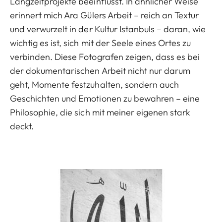
Langzeitprojekte beeinflusst. In ähnlicher Weise
erinnert mich Ara Gülers Arbeit – reich an Textur
und verwurzelt in der Kultur Istanbuls – daran, wie
wichtig es ist, sich mit der Seele eines Ortes zu
verbinden. Diese Fotografen zeigen, dass es bei
der dokumentarischen Arbeit nicht nur darum
geht, Momente festzuhalten, sondern auch
Geschichten und Emotionen zu bewahren – eine
Philosophie, die sich mit meiner eigenen stark
deckt.