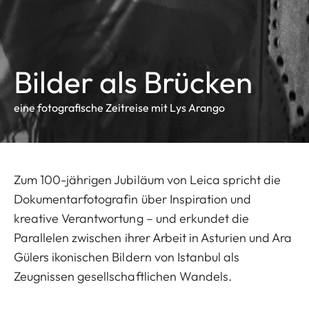
Bilder als Brücken
eine fotografische Zeitreise mit Lys Arango
Zum 100-jährigen Jubiläum von Leica spricht die
Dokumentarfotografin über Inspiration und
kreative Verantwortung – und erkundet die
Parallelen zwischen ihrer Arbeit in Asturien und Ara
Gülers ikonischen Bildern von Istanbul als
Zeugnissen gesellschaftlichen Wandels.