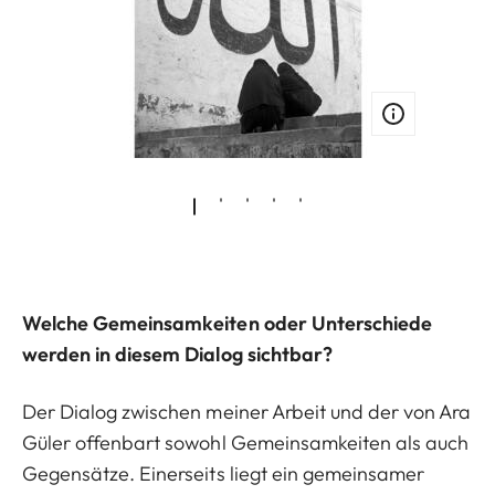
Welche Gemeinsamkeiten oder Unterschiede
werden in diesem Dialog sichtbar?
Der Dialog zwischen meiner Arbeit und der von Ara
Güler offenbart sowohl Gemeinsamkeiten als auch
Gegensätze. Einerseits liegt ein gemeinsamer