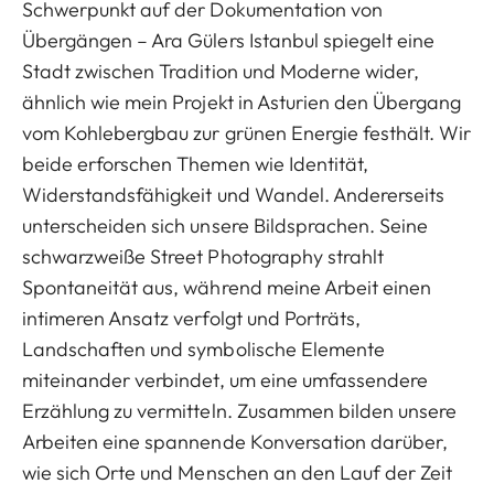
Schwerpunkt auf der Dokumentation von
Übergängen – Ara Gülers Istanbul spiegelt eine
Stadt zwischen Tradition und Moderne wider,
ähnlich wie mein Projekt in Asturien den Übergang
vom Kohlebergbau zur grünen Energie festhält. Wir
beide erforschen Themen wie Identität,
Widerstandsfähigkeit und Wandel. Andererseits
unterscheiden sich unsere Bildsprachen. Seine
schwarzweiße Street Photography strahlt
Spontaneität aus, während meine Arbeit einen
intimeren Ansatz verfolgt und Porträts,
Landschaften und symbolische Elemente
miteinander verbindet, um eine umfassendere
Erzählung zu vermitteln. Zusammen bilden unsere
Arbeiten eine spannende Konversation darüber,
wie sich Orte und Menschen an den Lauf der Zeit