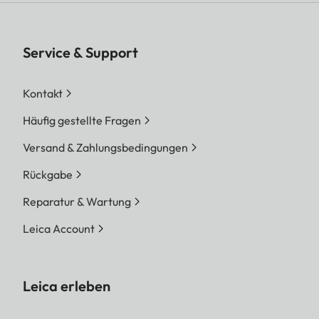
Service & Support
Kontakt
Häufig gestellte Fragen
Versand & Zahlungsbedingungen
Rückgabe
Reparatur & Wartung
Leica Account
Leica erleben