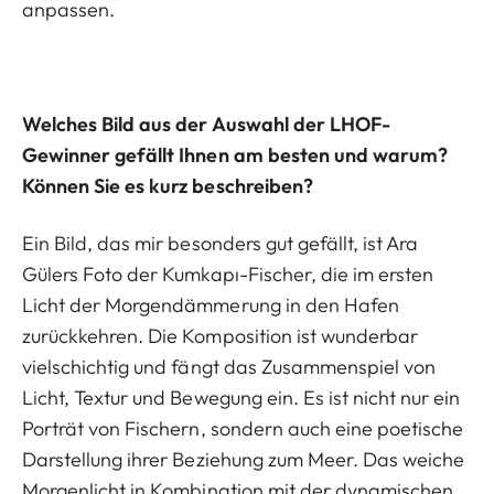
anpassen.
Welches Bild aus der Auswahl der LHOF-
Gewinner gefällt Ihnen am besten und warum?
Können Sie es kurz beschreiben?
Ein Bild, das mir besonders gut gefällt, ist Ara
Gülers Foto der Kumkapı-Fischer, die im ersten
Licht der Morgendämmerung in den Hafen
zurückkehren. Die Komposition ist wunderbar
vielschichtig und fängt das Zusammenspiel von
Licht, Textur und Bewegung ein. Es ist nicht nur ein
Porträt von Fischern, sondern auch eine poetische
Darstellung ihrer Beziehung zum Meer. Das weiche
Morgenlicht in Kombination mit der dynamischen