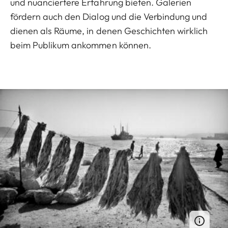
und nuanciertere Erfahrung bieten. Galerien
fördern auch den Dialog und die Verbindung und
dienen als Räume, in denen Geschichten wirklich
beim Publikum ankommen können.