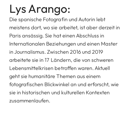
Lys Arango:
Die spanische Fotografin und Autorin lebt
meistens dort, wo sie arbeitet, ist aber derzeit in
Paris ansässig. Sie hat einen Abschluss in
Internationalen Beziehungen und einen Master
in Journalismus. Zwischen 2016 und 2019
arbeitete sie in 17 Ländern, die von schweren
Lebensmittelkrisen betroffen waren. Aktuell
geht sie humanitäre Themen aus einem
fotografischen Blickwinkel an und erforscht, wie
sie in historischen und kulturellen Kontexten
zusammenlaufen.