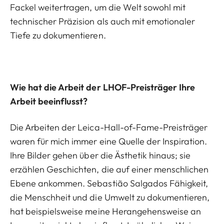
Fackel weitertragen, um die Welt sowohl mit
technischer Präzision als auch mit emotionaler
Tiefe zu dokumentieren.
Wie hat die Arbeit der LHOF-Preisträger Ihre
Arbeit beeinflusst?
Die Arbeiten der Leica-Hall-of-Fame-Preisträger
waren für mich immer eine Quelle der Inspiration.
Ihre Bilder gehen über die Ästhetik hinaus; sie
erzählen Geschichten, die auf einer menschlichen
Ebene ankommen. Sebastião Salgados Fähigkeit,
die Menschheit und die Umwelt zu dokumentieren,
hat beispielsweise meine Herangehensweise an