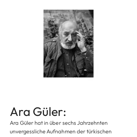
Ara Güler:
Ara Güler hat in über sechs Jahrzehnten
unvergessliche Aufnahmen der türkischen