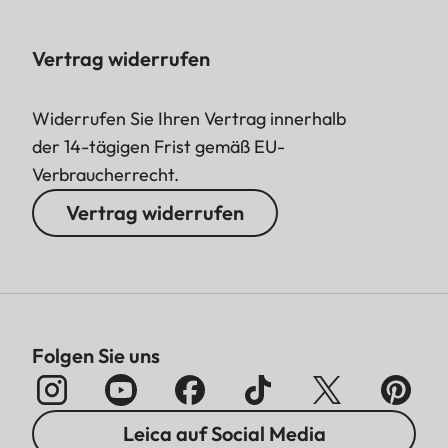
Vertrag widerrufen
Widerrufen Sie Ihren Vertrag innerhalb
der 14-tägigen Frist gemäß EU-
Verbraucherrecht.
Vertrag widerrufen
Folgen Sie uns
Leica auf Social Media