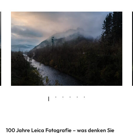
100 Jahre Leica Fotografie – was denken Sie