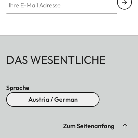
DAS WESENTLICHE
Sprache
Austria / German
Zum Seitenanfang