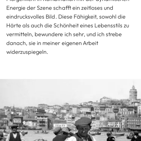
Energie der Szene schafft ein zeitloses und
eindrucksvolles Bild. Diese Fähigkeit, sowohl die
Härte als auch die Schönheit eines Lebensstils zu
vermitteln, bewundere ich sehr, und ich strebe
danach, sie in meiner eigenen Arbeit
widerzuspiegeln.