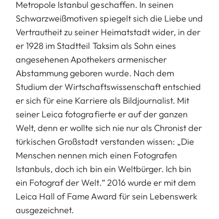
Metropole Istanbul geschaffen. In seinen
Schwarzweißmotiven spiegelt sich die Liebe und
Vertrautheit zu seiner Heimatstadt wider, in der
er 1928 im Stadtteil Taksim als Sohn eines
angesehenen Apothekers armenischer
Abstammung geboren wurde. Nach dem
Studium der Wirtschaftswissenschaft entschied
er sich für eine Karriere als Bildjournalist. Mit
seiner Leica fotografierte er auf der ganzen
Welt, denn er wollte sich nie nur als Chronist der
türkischen Großstadt verstanden wissen: „Die
Menschen nennen mich einen Fotografen
Istanbuls, doch ich bin ein Weltbürger. Ich bin
ein Fotograf der Welt.“ 2016 wurde er mit dem
Leica Hall of Fame Award für sein Lebenswerk
ausgezeichnet.