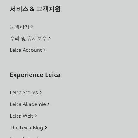
서비스 & 고객지원
문의하기
수리 및 유지보수
Leica Account
Experience Leica
Leica Stores
Leica Akademie
Leica Welt
The Leica Blog