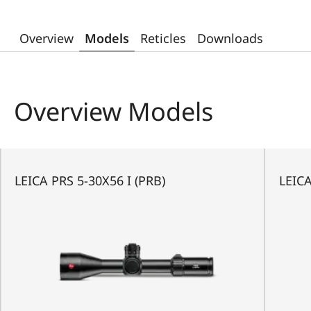
Overview
Models
Reticles
Downloads
Overview Models
LEICA PRS 5-30X56 I (PRB)
LEICA