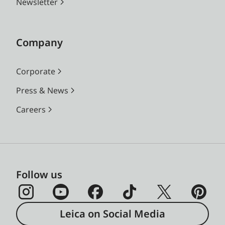
Newsletter
Company
Corporate
Press & News
Careers
Follow us
Leica on Social Media