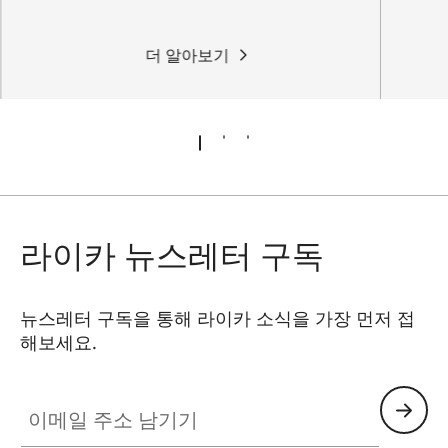
더 알아보기
라이카 뉴스레터 구독
뉴스레터 구독을 통해 라이카 소식을 가장 먼저 접
해보세요.
이메일 주소 남기기